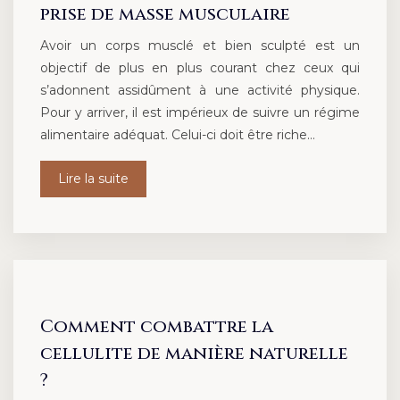
prise de masse musculaire
Avoir un corps musclé et bien sculpté est un
objectif de plus en plus courant chez ceux qui
s’adonnent assidûment à une activité physique.
Pour y arriver, il est impérieux de suivre un régime
alimentaire adéquat. Celui-ci doit être riche…
Lire la suite
Comment combattre la
cellulite de manière naturelle
?