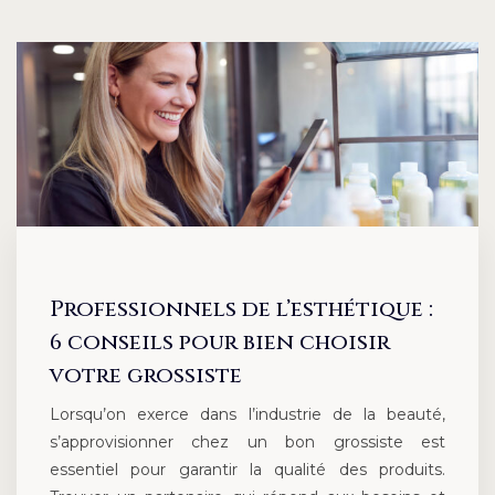
Professionnels de l’esthétique :
6 conseils pour bien choisir
votre grossiste
Lorsqu’on exerce dans l’industrie de la beauté,
s’approvisionner chez un bon grossiste est
essentiel pour garantir la qualité des produits.