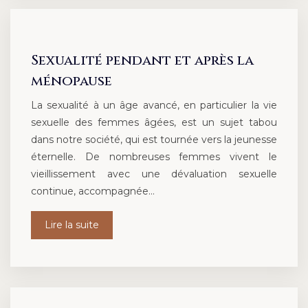
Sexualité pendant et après la
ménopause
La sexualité à un âge avancé, en particulier la vie
sexuelle des femmes âgées, est un sujet tabou
dans notre société, qui est tournée vers la jeunesse
éternelle. De nombreuses femmes vivent le
vieillissement avec une dévaluation sexuelle
continue, accompagnée…
Lire la suite