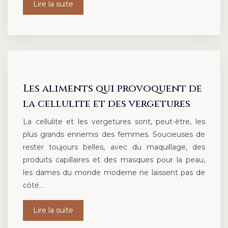
Lire la suite
Les aliments qui provoquent de
la cellulite et des vergetures
La cellulite et les vergetures sont, peut-être, les
plus grands ennemis des femmes. Soucieuses de
rester toujours belles, avec du maquillage, des
produits capillaires et des masques pour la peau,
les dames du monde moderne ne laissent pas de
côté…
Lire la suite