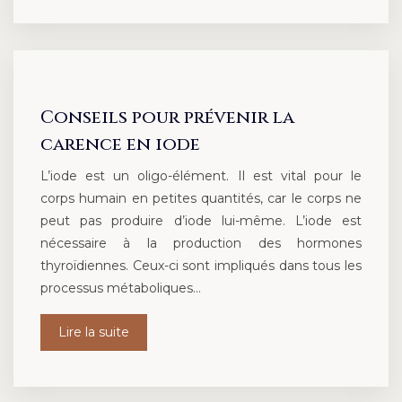
Conseils pour prévenir la
carence en iode
L’iode est un oligo-élément. Il est vital pour le
corps humain en petites quantités, car le corps ne
peut pas produire d’iode lui-même. L’iode est
nécessaire à la production des hormones
thyroïdiennes. Ceux-ci sont impliqués dans tous les
processus métaboliques…
Lire la suite