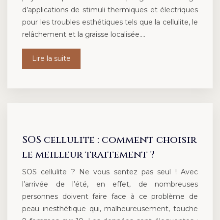
d’applications de stimuli thermiques et électriques
pour les troubles esthétiques tels que la cellulite, le
relâchement et la graisse localisée….
Lire la suite
SOS cellulite : comment choisir
le meilleur traitement ?
SOS cellulite ? Ne vous sentez pas seul ! Avec
l’arrivée de l’été, en effet, de nombreuses
personnes doivent faire face à ce problème de
peau inesthétique qui, malheureusement, touche