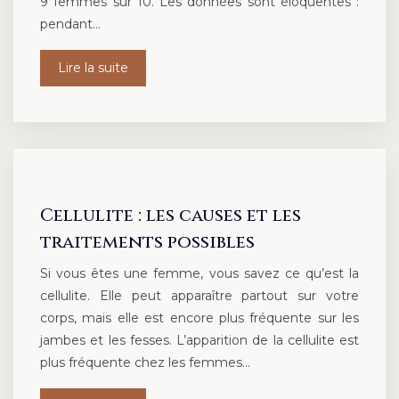
9 femmes sur 10. Les données sont éloquentes :
pendant…
Lire la suite
Cellulite : les causes et les
traitements possibles
Si vous êtes une femme, vous savez ce qu’est la
cellulite. Elle peut apparaître partout sur votre
corps, mais elle est encore plus fréquente sur les
jambes et les fesses. L’apparition de la cellulite est
plus fréquente chez les femmes…