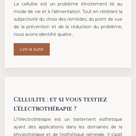
La cellulite est un problème étroitement lié au
mode de vie et à l’alimentation. Tout en réitérant la
subjectivité du choix des remèdes, du point de vue
de la prévention et de la réduction du problème,
nous avons identifié quatre…
Lire la suite
Cellulite : et si vous testiez
l’électrothérapie ?
L’l’électrothérapie est un traitement esthétique
ayant des applications dans les domaines de la
physiothérapie et de l’esthétique générale. Il s’agit