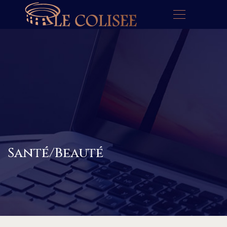
Santé/Beauté