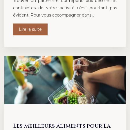
Trouver un partenaire qui répond aux besoins et
contraintes de votre activité n’est pourtant pas
évident. Pour vous accompagner dans…
Lire la suite
Les meilleurs aliments pour la