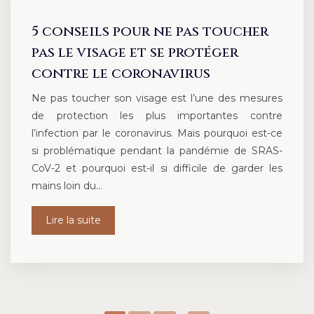
5 conseils pour ne pas toucher
pas le visage et se protéger
contre le coronavirus
Ne pas toucher son visage est l’une des mesures
de protection les plus importantes contre
l’infection par le coronavirus. Mais pourquoi est-ce
si problématique pendant la pandémie de SRAS-
CoV-2 et pourquoi est-il si difficile de garder les
mains loin du…
Lire la suite