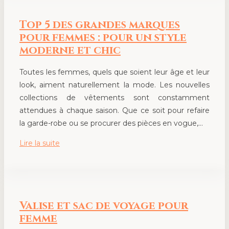
Top 5 des grandes marques
pour femmes : pour un style
moderne et chic
Toutes les femmes, quels que soient leur âge et leur
look, aiment naturellement la mode. Les nouvelles
collections de vêtements sont constamment
attendues à chaque saison. Que ce soit pour refaire
la garde-robe ou se procurer des pièces en vogue,…
Lire la suite
Valise et sac de voyage pour
femme