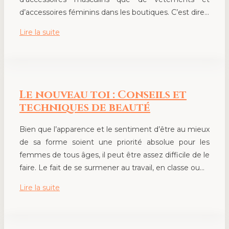
d’accessoires féminins dans les boutiques. C’est dire…
Lire la suite
Le nouveau toi : Conseils et
techniques de beauté
Bien que l’apparence et le sentiment d’être au mieux
de sa forme soient une priorité absolue pour les
femmes de tous âges, il peut être assez difficile de le
faire. Le fait de se surmener au travail, en classe ou…
Lire la suite