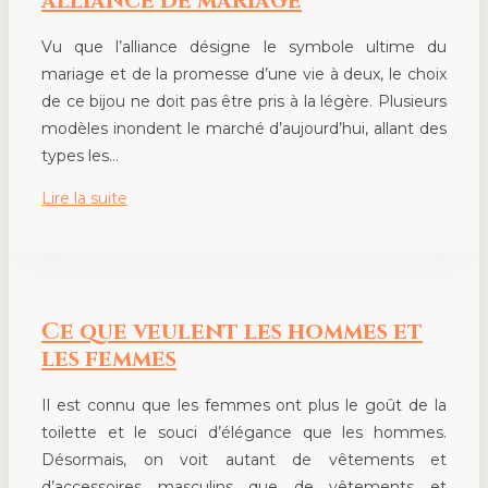
alliance de mariage
Vu que l’alliance désigne le symbole ultime du
mariage et de la promesse d’une vie à deux, le choix
de ce bijou ne doit pas être pris à la légère. Plusieurs
modèles inondent le marché d’aujourd’hui, allant des
types les…
Lire la suite
Ce que veulent les hommes et
les femmes
Il est connu que les femmes ont plus le goût de la
toilette et le souci d’élégance que les hommes.
Désormais, on voit autant de vêtements et
d’accessoires masculins que de vêtements et