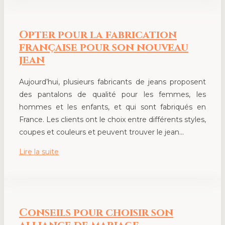
Opter pour la fabrication
française pour son nouveau
jean
Aujourd’hui, plusieurs fabricants de jeans proposent
des pantalons de qualité pour les femmes, les
hommes et les enfants, et qui sont fabriqués en
France. Les clients ont le choix entre différents styles,
coupes et couleurs et peuvent trouver le jean…
Lire la suite
Conseils pour choisir son