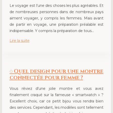
Le voyage est l’une des choses les plus agréables. Et
de nombreuses personnes dans de nombreux pays
aiment voyager, y compris les femmes. Mais avant
de partir en voyage, une préparation préalable est
indispensable. Y compris la préparation de tous…
Lire la suite
◌️ Quel design pour une montre
connectée pour femme ?
Vous rêviez d’une jolie montre et vous avez
finalement craqué sur la fameuse « smartwatch » ?
Excellent choix, car ce petit bijou vous rendra bien
des services. Cependant, les modèles sont tellement