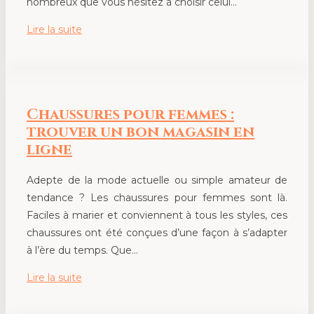
nombreux que vous hésitez à choisir celui…
Lire la suite
Chaussures pour femmes :
trouver un bon magasin en
ligne
Adepte de la mode actuelle ou simple amateur de
tendance ? Les chaussures pour femmes sont là.
Faciles à marier et conviennent à tous les styles, ces
chaussures ont été conçues d’une façon à s’adapter
à l’ère du temps. Que…
Lire la suite