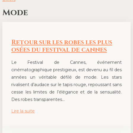
Mode
Retour sur les robes les plus
osées du festival de cannes
Le Festival de Cannes, événement
cinématographique prestigieux, est devenu au fil des
années un véritable défilé de mode. Les stars
rivalisent d’audace sur le tapis rouge, repoussant sans
cesse les limites de l’élégance et de la sensualité.
Des robes transparentes…
Lire la suite