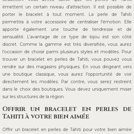
émettent un certain niveau d’attraction. Il est possible de
porter le bracelet à tout moment. La perle de Tahiti
permettra à votre accessoire de centraliser l’émotion. Elle
apporte également une touche de tendresse et de
sensualité. L’avantage de ce type de bijou est son côté
discret. Comme la gamme est très diversifiée, vous aurez
l’occasion de choisir parmi plusieurs styles et modèles. Pour
trouver un bracelet en perles de Tahiti, vous pouvez vous
rendre sur des magasins physiques. En vous dirigeant vers
une boutique classique, vous aurez l’opportunité de voir
directement les modèles. Par contre, vous serez restreint
dans le choix des boutiques. Vous devez uniquement miser
sur les structures de la région.
Offrir un bracelet en perles de
Tahiti à votre bien aimée
Offrir un bracelet en perles de Tahiti pour votre bien aimée