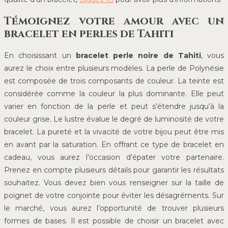
Témoignez votre amour avec un
bracelet en perles de Tahiti
En choisissant un
bracelet perle noire de Tahiti
, vous
aurez le choix entre plusieurs modèles. La perle de Polynésie
est composée de trois composants de couleur. La teinte est
considérée comme la couleur la plus dominante. Elle peut
varier en fonction de la perle et peut s’étendre jusqu’à la
couleur grise. Le lustre évalue le degré de luminosité de votre
bracelet. La pureté et la vivacité de votre bijou peut être mis
en avant par la saturation. En offrant ce type de bracelet en
cadeau, vous aurez l’occasion d’épater votre partenaire.
Prenez en compte plusieurs détails pour garantir les résultats
souhaitez. Vous devez bien vous renseigner sur la taille de
poignet de votre conjointe pour éviter les désagréments. Sur
le marché, vous aurez l’opportunité de trouver plusieurs
formes de bases. Il est possible de choisir un bracelet avec