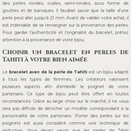
des perles rondes, ovales, semi-rondes, sous forme de
gouttes et de baroques. Il faudrait savoir que la taille d’une
perle peut aller jusqu’à 21 mm. Avant de valider votre achat, il
est indéniable de se renseigner sur la provenance des perles.
Pour garder l’authenticité et l’originalité du bracelet, prêtez
attention à la provenance de votre bijou.
Choisir un bracelet en perles de
Tahiti à votre bien aimée
Le
bracelet avec de la perle de Tahiti
est un bijou adapté
à tous les types de femmes. Les créateurs valorisent
plusieurs aspects afin d’embellir le poignet de votre
partenaire. Ce type de bijou peut être offert en toutes
circonstances. Grâce au large choix sur le marché, il ne vous
sera pas difficile de dénicher un modèle correspondant à la
personnalité de votre partenaire. Porter des perles sur les
poignets est aussi considéré comme une technique de
séduction. Vous devez savoir que les perles de Tahiti