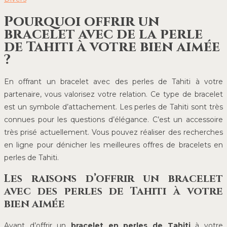
Pourquoi offrir un
bracelet avec de la perle
de Tahiti à votre bien aimée
?
En offrant un bracelet avec des perles de Tahiti à votre
partenaire, vous valorisez votre relation. Ce type de bracelet
est un symbole d’attachement. Les perles de Tahiti sont très
connues pour les questions d’élégance. C’est un accessoire
très prisé actuellement. Vous pouvez réaliser des recherches
en ligne pour dénicher les meilleures offres de bracelets en
perles de Tahiti.
Les raisons d’offrir un bracelet
avec des perles de Tahiti à votre
bien aimée
Avant d’offrir un
bracelet en perles de Tahiti
à votre