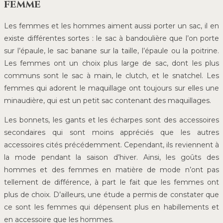
femme
Les femmes et les hommes aiment aussi porter un sac, il en
existe différentes sortes : le sac à bandoulière que l’on porte
sur l’épaule, le sac banane sur la taille, l’épaule ou la poitrine.
Les femmes ont un choix plus large de sac, dont les plus
communs sont le sac à main, le clutch, et le snatchel. Les
femmes qui adorent le maquillage ont toujours sur elles une
minaudière, qui est un petit sac contenant des maquillages.
Les bonnets, les gants et les écharpes sont des accessoires
secondaires qui sont moins appréciés que les autres
accessoires cités précédemment. Cependant, ils reviennent à
la mode pendant la saison d’hiver. Ainsi, les goûts des
hommes et des femmes en matière de mode n’ont pas
tellement de différence, à part le fait que les femmes ont
plus de choix. D’ailleurs, une étude a permis de constater que
ce sont les femmes qui dépensent plus en habillements et
en accessoire que les hommes.