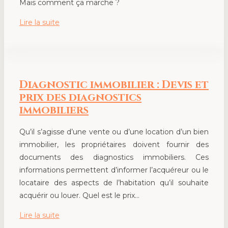
Mais comment ça marche ?
Lire la suite
Diagnostic immobilier : Devis et
prix des diagnostics
immobiliers
Qu’il s’agisse d’une vente ou d’une location d’un bien
immobilier, les propriétaires doivent fournir des
documents des diagnostics immobiliers. Ces
informations permettent d’informer l’acquéreur ou le
locataire des aspects de l’habitation qu’il souhaite
acquérir ou louer. Quel est le prix…
Lire la suite