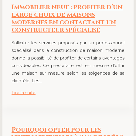
Immobilier neuf : profiter d’un
large choix de maisons
modernes en contactant un
constructeur spécialisé
Solliciter les services proposés par un professionnel
spécialisé dans la construction de maison moderne
donne la possibilité de profiter de certains avantages
considérables. Ce prestataire est en mesure d’offrir
une maison sur mesure selon les exigences de sa
clientèle. Les…
Lire la suite
Pourquoi opter pour les