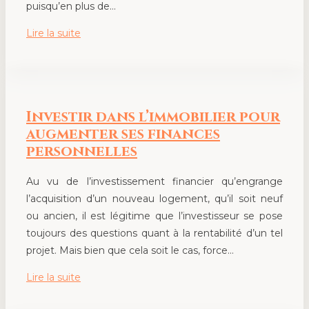
puisqu’en plus de…
Lire la suite
Investir dans l’immobilier pour
augmenter ses finances
personnelles
Au vu de l’investissement financier qu’engrange
l’acquisition d’un nouveau logement, qu’il soit neuf
ou ancien, il est légitime que l’investisseur se pose
toujours des questions quant à la rentabilité d’un tel
projet. Mais bien que cela soit le cas, force…
Lire la suite