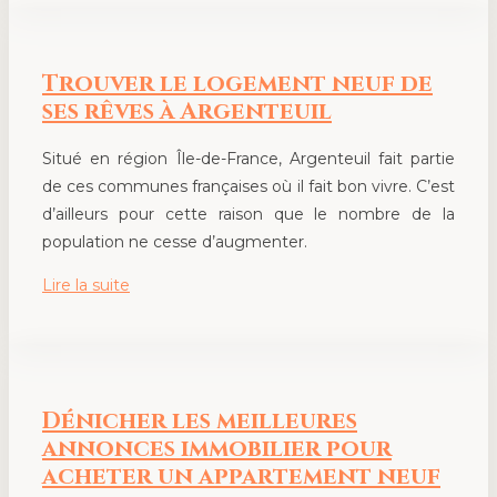
Trouver le logement neuf de
ses rêves à Argenteuil
Situé en région Île-de-France, Argenteuil fait partie
de ces communes françaises où il fait bon vivre. C’est
d’ailleurs pour cette raison que le nombre de la
population ne cesse d’augmenter.
Lire la suite
Dénicher les meilleures
annonces immobilier pour
acheter un appartement neuf