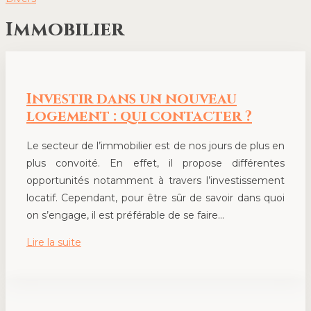
Immobilier
Investir dans un nouveau
logement : qui contacter ?
Le secteur de l’immobilier est de nos jours de plus en
plus convoité. En effet, il propose différentes
opportunités notamment à travers l’investissement
locatif. Cependant, pour être sûr de savoir dans quoi
on s’engage, il est préférable de se faire…
Lire la suite