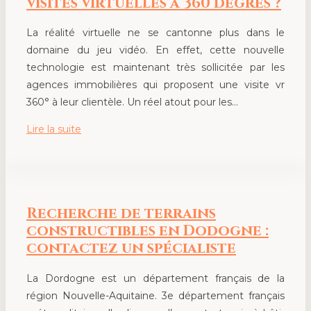
visites virtuelles à 360 degrés ?
La réalité virtuelle ne se cantonne plus dans le
domaine du jeu vidéo. En effet, cette nouvelle
technologie est maintenant très sollicitée par les
agences immobilières qui proposent une visite vr
360° à leur clientèle. Un réel atout pour les…
Lire la suite
Recherche de terrains
constructibles en Dodogne :
contactez un spécialiste
La Dordogne est un département français de la
région Nouvelle-Aquitaine. 3e département français