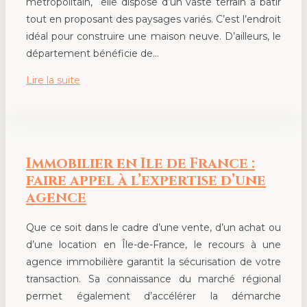
métropolitain, elle dispose d’un vaste terrain à bâtir
tout en proposant des paysages variés. C’est l’endroit
idéal pour construire une maison neuve. D’ailleurs, le
département bénéficie de…
Lire la suite
Immobilier en Ile de France :
faire appel à l’expertise d’une
agence
Que ce soit dans le cadre d’une vente, d’un achat ou
d’une location en Île-de-France, le recours à une
agence immobilière garantit la sécurisation de votre
transaction. Sa connaissance du marché régional
permet également d’accélérer la démarche