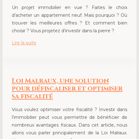
Un projet immobilier en vue ? Faites le choix
d’acheter un appartement neuf. Mais pourquoi ? Où
trouver les meilleures offres ? Et comment bien
choisir ? Vous projetez d’investir dans la pierre ?
Lire la suite
Loi Malraux, une solution
pour défiscaliser et optimiser
sa fiscalité
Vous voulez optimiser votre fiscalité ? Investir dans
l’immobilier peut vous permettre de bénéficier de
nombreux avantages fiscaux. Dans cet article, nous
allons vous parler principalement de la Loi Malraux.