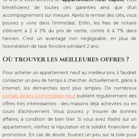
bénéficierez de toutes ces garanties ainsi que d’un
accompagnement sur mesure. Après la remise des clés, vous
pouvez y vivre dans l’immédiat. Enfin, les frais de notaire
s’élèvent à 2 à 3% du prix de vente, contre 6 à 7% dans
l’ancien. C’est un avantage non négligeable, en plus de
l’exonération de taxe foncière pendant 2 ans.
Où trouver les meilleures offres ?
Pour acheter un appartement neuf au meilleur prix, il faudrait
consacrer un peu de temps à chercher. Actuellement, grâce à
internet, les démarches sont plus simples. De nombreux
portails dédiés à l’immobilier neuf
publient régulièrement des
offres très intéressantes : des maisons déjà achevées ou en
cours d’achèvement. Vous pouvez y trouver de bonnes
affaires, à condition de bien trier. Si vous avez flashé sur un
appartement, vérifiez la réputation et la solidité financière du
promoteur. En cas de doute, fouinez un peu sur la toile pour