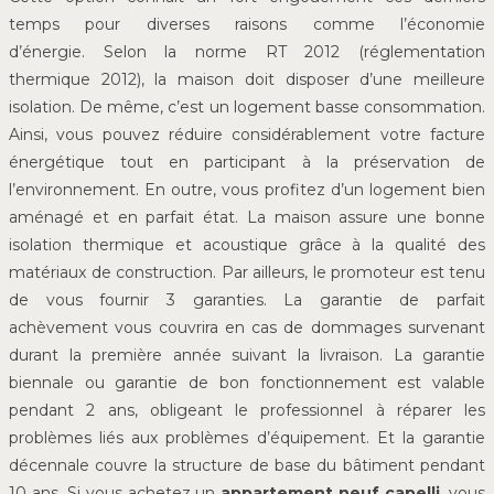
temps pour diverses raisons comme l’économie
d’énergie. Selon la norme RT 2012 (réglementation
thermique 2012), la maison doit disposer d’une meilleure
isolation. De même, c’est un logement basse consommation.
Ainsi, vous pouvez réduire considérablement votre facture
énergétique tout en participant à la préservation de
l’environnement. En outre, vous profitez d’un logement bien
aménagé et en parfait état. La maison assure une bonne
isolation thermique et acoustique grâce à la qualité des
matériaux de construction. Par ailleurs, le promoteur est tenu
de vous fournir 3 garanties. La garantie de parfait
achèvement vous couvrira en cas de dommages survenant
durant la première année suivant la livraison. La garantie
biennale ou garantie de bon fonctionnement est valable
pendant 2 ans, obligeant le professionnel à réparer les
problèmes liés aux problèmes d’équipement. Et la garantie
décennale couvre la structure de base du bâtiment pendant
10 ans. Si vous achetez un
appartement neuf capelli
, vous