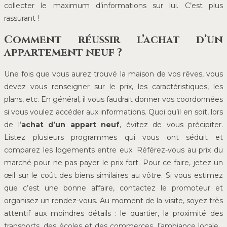
collecter le maximum d’informations sur lui. C’est plus
rassurant !
Comment réussir l’achat d’un
appartement neuf ?
Une fois que vous aurez trouvé la maison de vos rêves, vous
devez vous renseigner sur le prix, les caractéristiques, les
plans, etc. En général, il vous faudrait donner vos coordonnées
si vous voulez accéder aux informations. Quoi qu’il en soit, lors
de l’
achat d’un appart neuf
, évitez de vous précipiter.
Listez plusieurs programmes qui vous ont séduit et
comparez les logements entre eux. Référez-vous au prix du
marché pour ne pas payer le prix fort. Pour ce faire, jetez un
œil sur le coût des biens similaires au vôtre. Si vous estimez
que c’est une bonne affaire, contactez le promoteur et
organisez un rendez-vous. Au moment de la visite, soyez très
attentif aux moindres détails : le quartier, la proximité des
transports, des écoles et des commerces, l’ambiance locale…