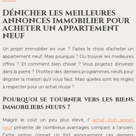
Dénicher les meilleures
annonces immobilier pour
acheter un appartement
neuf
Un projet immobilier en vue ? Faites le choix d’acheter un
appartement neuf. Mais pourquoi ? Où trouver les meilleures
offres ? Et comment bien choisir ? Vous projetez d’investir
dans la pierre ?
Profitez des derniers programmes neufs pour
dégoter la maison qu’il vous faut. Mais quelles sont les règles
à respecter pour un achat réussi ?
Pourquoi se tourner vers les biens
immobiliers neufs ?
Malgré le coût un peu plus élevé, l’
achat d’un appart
neuf
présente de nombreux avantages comparé à l’ancien.
Cette option connait un fort engouement ces derniers