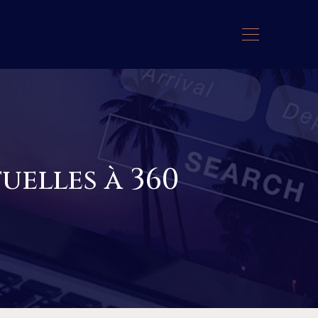
uelles à 360