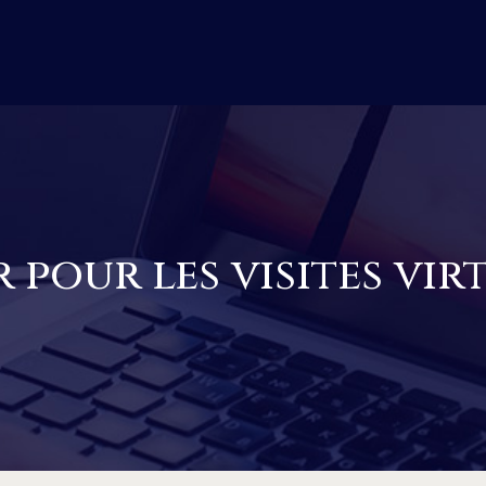
pour les visites virt