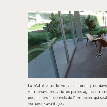
La réalité virtuelle ne se cantonne plus dan
maintenant très sollicitée par les agences imm
pour les professionnels de l’immobilier qui so
nombreux avantages !