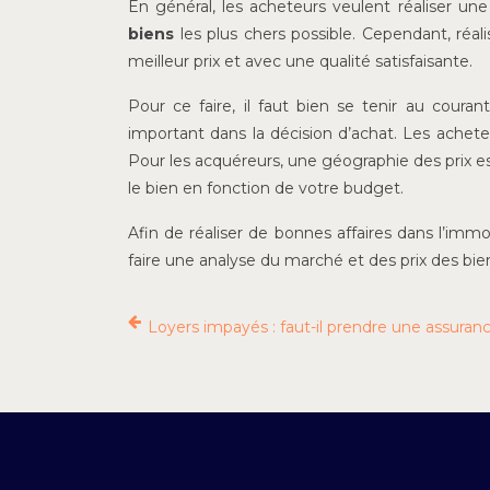
En général, les acheteurs veulent réaliser une
biens
les plus chers possible. Cependant, réal
meilleur prix et avec une qualité satisfaisante.
Pour ce faire, il faut bien se tenir au courant
important dans la décision d’achat. Les achete
Pour les acquéreurs, une géographie des prix est
le bien en fonction de votre budget.
Afin de réaliser de bonnes affaires dans l’immobi
faire une analyse du marché et des prix des bien
Loyers impayés : faut-il prendre une assuran