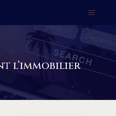
t l’immobilier