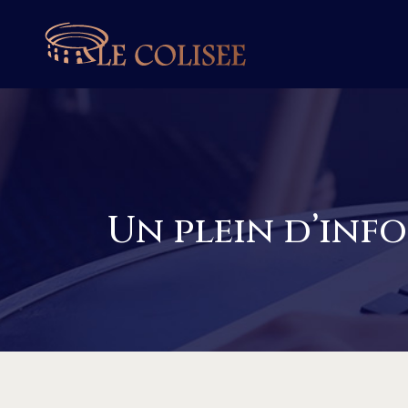
Un plein d’inf