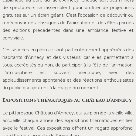
de spectateurs se rassemblent pour profiter de projections
gratuites sur un écran géant. C’est l’occasion de découvrir ou
redécouvrir des classiques de l’animation et des films primés
des éditions précédentes dans une ambiance festive et
conviviale.
Ces séances en plein air sont particulièrement appréciées des
habitants d’Annecy et des visiteurs, car elles permettent à
tous, accrédités ou non, de participer à la fête de l’animation.
L’atmosphère est souvent électrique, avec des
applaudissements spontanés et des réactions enthousiastes
du public qui ajoutent à la magie du moment.
Expositions thématiques au château d’annecy
Le pittoresque Château d’Annecy, qui surplombe la vieille ville,
accueille chaque année des expositions thématiques en lien
avec le festival. Ces expositions offrent un regard approfondi
sur différents aspects de l’animation :