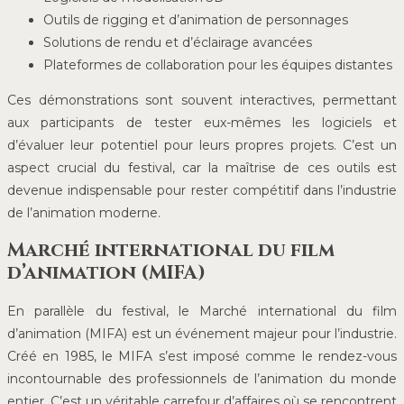
Outils de rigging et d’animation de personnages
Solutions de rendu et d’éclairage avancées
Plateformes de collaboration pour les équipes distantes
Ces démonstrations sont souvent interactives, permettant
aux participants de tester eux-mêmes les logiciels et
d’évaluer leur potentiel pour leurs propres projets. C’est un
aspect crucial du festival, car la maîtrise de ces outils est
devenue indispensable pour rester compétitif dans l’industrie
de l’animation moderne.
Marché international du film
d’animation (MIFA)
En parallèle du festival, le Marché international du film
d’animation (MIFA) est un événement majeur pour l’industrie.
Créé en 1985, le MIFA s’est imposé comme le rendez-vous
incontournable des professionnels de l’animation du monde
entier. C’est un véritable carrefour d’affaires où se rencontrent