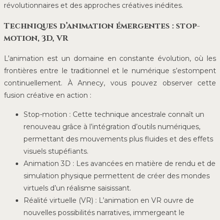
révolutionnaires et des approches créatives inédites.
Techniques d’animation émergentes : stop-
motion, 3D, VR
L’animation est un domaine en constante évolution, où les
frontières entre le traditionnel et le numérique s’estompent
continuellement. À Annecy, vous pouvez observer cette
fusion créative en action :
Stop-motion : Cette technique ancestrale connaît un
renouveau grâce à l’intégration d’outils numériques,
permettant des mouvements plus fluides et des effets
visuels stupéfiants.
Animation 3D : Les avancées en matière de rendu et de
simulation physique permettent de créer des mondes
virtuels d’un réalisme saisissant.
Réalité virtuelle (VR) : L’animation en VR ouvre de
nouvelles possibilités narratives, immergeant le