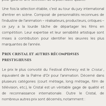
Une fois la sélection établie, c’est au tour du jury international
d’entrer en scène. Composé de personnalités reconnues de
l’industrie de l’animation – réalisateurs, producteurs, critiques –
ce jury a la lourde tâche de départager les films en
compétition. Leur expertise et leur sensibilité artistique sont
mises à contribution pour identifier les œuvres les plus
marquantes de l’année.
Prix cristal et autres récompenses
prestigieuses
Le prix le plus convoité du Festival d’Annecy est le
Cristal
,
équivalent de la Palme d’Or pour l’animation. Décerné dans
plusieurs catégories (court métrage, long métrage, film de
télévision, etc.), le Cristal est un véritable gage de qualité et
de reconnaissance internationale. Outre le Cristal, de
nombreux autres prix sont décernés, notamment :