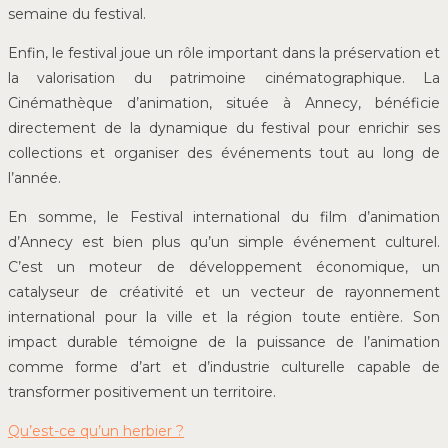
semaine du festival.
Enfin, le festival joue un rôle important dans la préservation et
la valorisation du patrimoine cinématographique. La
Cinémathèque d’animation, située à Annecy, bénéficie
directement de la dynamique du festival pour enrichir ses
collections et organiser des événements tout au long de
l’année.
En somme, le Festival international du film d’animation
d’Annecy est bien plus qu’un simple événement culturel.
C’est un moteur de développement économique, un
catalyseur de créativité et un vecteur de rayonnement
international pour la ville et la région toute entière. Son
impact durable témoigne de la puissance de l’animation
comme forme d’art et d’industrie culturelle capable de
transformer positivement un territoire.
Qu’est-ce qu’un herbier ?