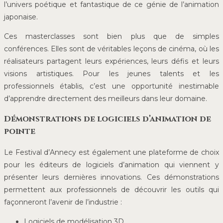
l’univers poétique et fantastique de ce génie de l’animation
japonaise.
Ces masterclasses sont bien plus que de simples
conférences. Elles sont de véritables leçons de cinéma, où les
réalisateurs partagent leurs expériences, leurs défis et leurs
visions artistiques. Pour les jeunes talents et les
professionnels établis, c’est une opportunité inestimable
d’apprendre directement des meilleurs dans leur domaine.
Démonstrations de logiciels d’animation de
pointe
Le Festival d’Annecy est également une plateforme de choix
pour les éditeurs de logiciels d’animation qui viennent y
présenter leurs dernières innovations. Ces démonstrations
permettent aux professionnels de découvrir les outils qui
façonneront l’avenir de l’industrie :
Logiciels de modélisation 3D