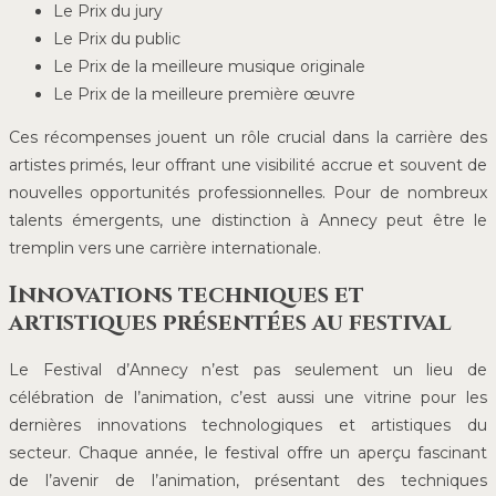
Le Prix du jury
Le Prix du public
Le Prix de la meilleure musique originale
Le Prix de la meilleure première œuvre
Ces récompenses jouent un rôle crucial dans la carrière des
artistes primés, leur offrant une visibilité accrue et souvent de
nouvelles opportunités professionnelles. Pour de nombreux
talents émergents, une distinction à Annecy peut être le
tremplin vers une carrière internationale.
Innovations techniques et
artistiques présentées au festival
Le Festival d’Annecy n’est pas seulement un lieu de
célébration de l’animation, c’est aussi une vitrine pour les
dernières innovations technologiques et artistiques du
secteur. Chaque année, le festival offre un aperçu fascinant
de l’avenir de l’animation, présentant des techniques