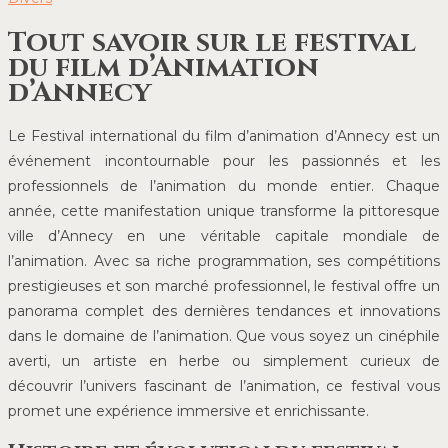
Tout savoir sur le festival
du film d’Animation
d’Annecy
Le Festival international du film d’animation d’Annecy est un
événement incontournable pour les passionnés et les
professionnels de l’animation du monde entier. Chaque
année, cette manifestation unique transforme la pittoresque
ville d’Annecy en une véritable capitale mondiale de
l’animation. Avec sa riche programmation, ses compétitions
prestigieuses et son marché professionnel, le festival offre un
panorama complet des dernières tendances et innovations
dans le domaine de l’animation. Que vous soyez un cinéphile
averti, un artiste en herbe ou simplement curieux de
découvrir l’univers fascinant de l’animation, ce festival vous
promet une expérience immersive et enrichissante.