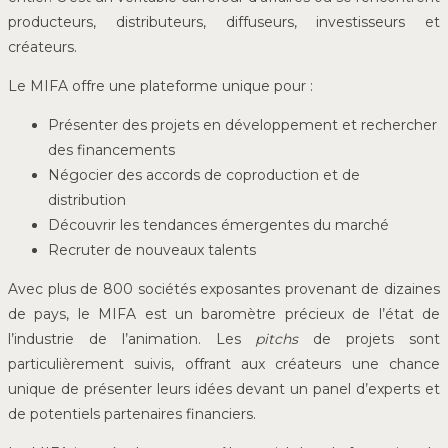
producteurs, distributeurs, diffuseurs, investisseurs et
créateurs.
Le MIFA offre une plateforme unique pour :
Présenter des projets en développement et rechercher
des financements
Négocier des accords de coproduction et de
distribution
Découvrir les tendances émergentes du marché
Recruter de nouveaux talents
Avec plus de 800 sociétés exposantes provenant de dizaines
de pays, le MIFA est un baromètre précieux de l’état de
l’industrie de l’animation. Les
pitchs
de projets sont
particulièrement suivis, offrant aux créateurs une chance
unique de présenter leurs idées devant un panel d’experts et
de potentiels partenaires financiers.