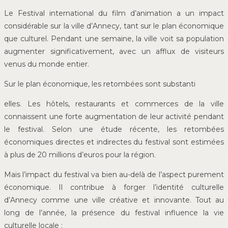
Le Festival international du film d’animation a un impact
considérable sur la ville d’Annecy, tant sur le plan économique
que culturel. Pendant une semaine, la ville voit sa population
augmenter significativement, avec un afflux de visiteurs
venus du monde entier.
Sur le plan économique, les retombées sont substanti
elles. Les hôtels, restaurants et commerces de la ville
connaissent une forte augmentation de leur activité pendant
le festival. Selon une étude récente, les retombées
économiques directes et indirectes du festival sont estimées
à plus de 20 millions d’euros pour la région.
Mais l’impact du festival va bien au-delà de l’aspect purement
économique. Il contribue à forger l’identité culturelle
d’Annecy comme une ville créative et innovante. Tout au
long de l’année, la présence du festival influence la vie
culturelle locale :