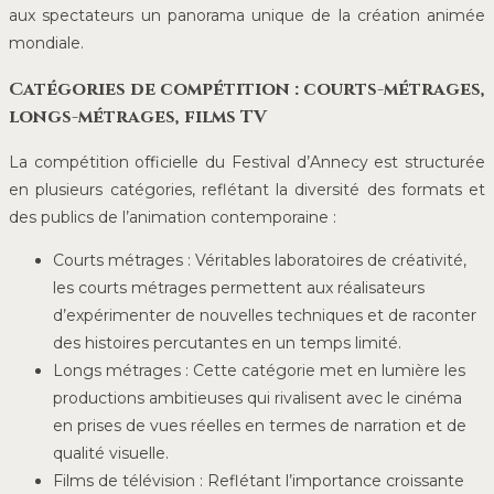
aux spectateurs un panorama unique de la création animée
mondiale.
Catégories de compétition : courts-métrages,
longs-métrages, films TV
La compétition officielle du Festival d’Annecy est structurée
en plusieurs catégories, reflétant la diversité des formats et
des publics de l’animation contemporaine :
Courts métrages : Véritables laboratoires de créativité,
les courts métrages permettent aux réalisateurs
d’expérimenter de nouvelles techniques et de raconter
des histoires percutantes en un temps limité.
Longs métrages : Cette catégorie met en lumière les
productions ambitieuses qui rivalisent avec le cinéma
en prises de vues réelles en termes de narration et de
qualité visuelle.
Films de télévision : Reflétant l’importance croissante