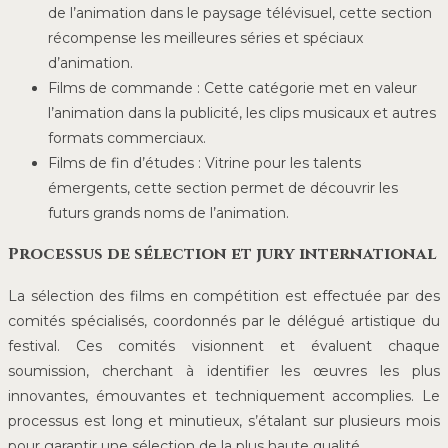
de l’animation dans le paysage télévisuel, cette section
récompense les meilleures séries et spéciaux
d’animation.
Films de commande : Cette catégorie met en valeur
l’animation dans la publicité, les clips musicaux et autres
formats commerciaux.
Films de fin d’études : Vitrine pour les talents
émergents, cette section permet de découvrir les
futurs grands noms de l’animation.
Processus de sélection et jury international
La sélection des films en compétition est effectuée par des
comités spécialisés, coordonnés par le délégué artistique du
festival. Ces comités visionnent et évaluent chaque
soumission, cherchant à identifier les œuvres les plus
innovantes, émouvantes et techniquement accomplies. Le
processus est long et minutieux, s’étalant sur plusieurs mois
pour garantir une sélection de la plus haute qualité.