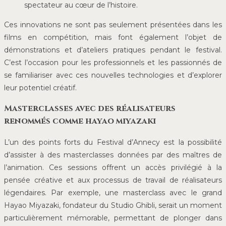
spectateur au cœur de l’histoire.
Ces innovations ne sont pas seulement présentées dans les
films en compétition, mais font également l’objet de
démonstrations et d’ateliers pratiques pendant le festival.
C’est l’occasion pour les professionnels et les passionnés de
se familiariser avec ces nouvelles technologies et d’explorer
leur potentiel créatif.
Masterclasses avec des réalisateurs
renommés comme hayao miyazaki
L’un des points forts du Festival d’Annecy est la possibilité
d’assister à des masterclasses données par des maîtres de
l’animation. Ces sessions offrent un accès privilégié à la
pensée créative et aux processus de travail de réalisateurs
légendaires. Par exemple, une masterclass avec le grand
Hayao Miyazaki, fondateur du Studio Ghibli, serait un moment
particulièrement mémorable, permettant de plonger dans