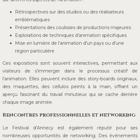
Rétrospectives sur des studios ou des réalisateurs
emblématiques
Présentations des coulisses de productions majeures
Explorations de techniques d’animation spécifiques
Mise en lumière de l’animation d’un pays ou d’une
région particulière
Ces expositions sont souvent interactives, permettant aux
visiteurs de s’immerger dans le processus créatif de
l’animation. Elles peuvent inclure des story-boards originaux,
des maquettes, des cellulos peints à la main, offrant un
aperçu fascinant du travail minutieux qui se cache derrière
chaque image animée.
Rencontres professionnelles et networking
Le Festival d’Annecy est également réputé pour ses
nombreuses opportunités de networking. Des événements