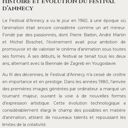
Histoire et évolution du festival
d’annecy
Le Festival d’Annecy a vu le jour en 1960, à une époque où
l’animation était encore considérée comme un art mineur.
Fondé par des passionnés, dont Pierre Barbin, André Martin
et Michel Boschet, l’événement avait pour ambition de
promouvoir et de valoriser le cinéma d’animation sous toutes
ses formes. À ses débuts, le festival se tenait tous les deux
ans, alternant avec la Biennale de Zagreb en Yougoslavie.
Au fil des décennies, le Festival d’Annecy n’a cessé de croître
en importance et en prestige. Dans les années 1980, l’arrivée
des premières images générées par ordinateur a marqué un
tournant majeur, ouvrant la voie à de nouvelles formes
d’expression artistique. Cette évolution technologique a
considérablement élargi le champ des possibles en matière
d’animation, attirant de nouveaux talents et repoussant les
limites de la créativité.