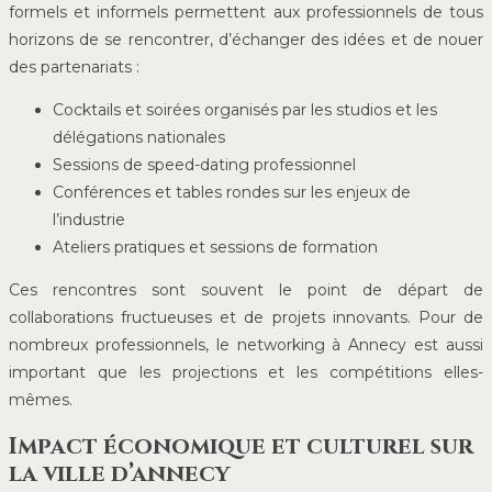
formels et informels permettent aux professionnels de tous
horizons de se rencontrer, d’échanger des idées et de nouer
des partenariats :
Cocktails et soirées organisés par les studios et les
délégations nationales
Sessions de speed-dating professionnel
Conférences et tables rondes sur les enjeux de
l’industrie
Ateliers pratiques et sessions de formation
Ces rencontres sont souvent le point de départ de
collaborations fructueuses et de projets innovants. Pour de
nombreux professionnels, le networking à Annecy est aussi
important que les projections et les compétitions elles-
mêmes.
Impact économique et culturel sur
la ville d’annecy