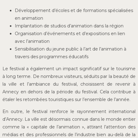
Développement d’écoles et de formations spécialisées
en animation
Implantation de studios d’animation dans la région
Organisation d’événements et d’expositions en lien
avec l’animation
Sensibilisation du jeune public à l’art de l’animation à
travers des programmes éducatifs
Le festival a également un impact significatif sur le tourisme
à long terme. De nombreux visiteurs, séduits par la beauté de
la ville et l’ambiance du festival, choisissent de revenir à
Annecy en dehors de la période du festival. Cela contribue à
étaler les retombées touristiques sur l’ensemble de l’année.
En outre, le festival renforce le rayonnement international
d’Annecy. La ville est désormais connue dans le monde entier
comme la « capitale de l’animation », attirant l’attention des
médias et des professionnels de l’industrie bien au-delà de la