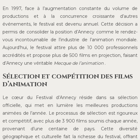
En 1997, face à l’augmentation constante du volume de
productions et à la concurrence croissante d’autres
événements, le festival est devenu annuel. Cette décision a
permis de consolider la position d’Annecy comme le rendez-
vous incontournable de l’industrie de l’animation mondiale.
Aujourd’hui, le festival attire plus de 10 000 professionnels
accrédités et propose plus de 500 films en projection, faisant
d’Annecy une véritable
Mecque de l’animation
.
Sélection et compétition des films
d’animation
Le cœur du Festival d’Annecy réside dans sa sélection
officielle, qui met en lumière les meilleures productions
animées de l’année. Le processus de sélection est rigoureux
et compétitif, avec plus de 3 900 films soumis chaque année,
provenant d’une centaine de pays. Cette diversité
géographique et culturelle fait la richesse du festival, offrant