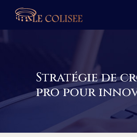
Stratégie de cr
pro pour inno