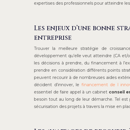
expertises des professionnels pour atteindre les 
Les enjeux d’une bonne str
entreprise
Trouver la meilleure stratégie de croissa
développement qu’elle veut atteindre (CA et/ou
les décisions à prendre, du financement à l’exé
prendre en considération différents points strat
peuvent recourir à de nombreuses aides extérie
décident d’innover, le
financement de l inno
essentiel de faire appel à un cabinet
conseil e
besoin tout au long de leur démarche. Tel est
sécurisation des projets à travers la mise en pla