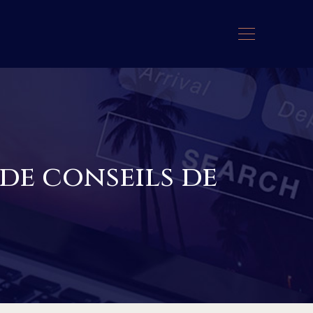
 de conseils de