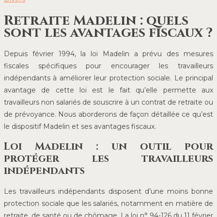
Retraite Madelin : quels
sont les avantages fiscaux ?
Depuis février 1994, la loi Madelin a prévu des mesures
fiscales spécifiques pour encourager les travailleurs
indépendants à améliorer leur protection sociale. Le principal
avantage de cette loi est le fait qu’elle permette aux
travailleurs non salariés de souscrire à un contrat de retraite ou
de prévoyance. Nous aborderons de façon détaillée ce qu’est
le dispositif Madelin et ses avantages fiscaux.
Loi Madelin : un outil pour
protéger les travailleurs
indépendants
Les travailleurs indépendants disposent d’une moins bonne
protection sociale que les salariés, notamment en matière de
retraite, de santé ou de chômage. La loi n° 94-126 du 11 février