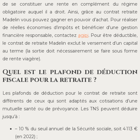
de se constituer une rente en complément du régime
obligatoire auquel il a droit. Ainsi, grâce au contrat retraite
Madelin vous pouvez gagner en pouvoir d’achat. Pour réaliser
de réelles économies d’impôts et bénéficier d’une gestion
financière responsable, contactez
agipi
. Pour être déductible,
le contrat de retraite Madelin exclut le versement d’un capital
au terme (la sortie doit nécessairement se faire sous forme
de rente viagère).
Quel est le plafond de déduction
fiscale pour la retraite ?
Les plafonds de déduction pour le contrat de retraite sont
différents de ceux qui sont adaptés aux cotisations d’une
mutuelle santé ou de prévoyance. Les TNS peuvent déduire
jusqu’à :
– 10 % du seuil annuel de la Sécurité sociale, soit 4 113 €
(en 2022) ;