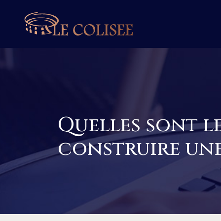
Quelles sont l
construire une