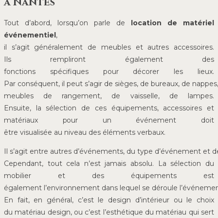
à Nantes
Tout d’abord, lorsqu’on parle de
location de matériel
événementiel
,
il s’agit généralement de meubles et autres accessoires.
Ils rempliront également des
fonctions spécifiques pour décorer les lieux.
Par conséquent, il peut s’agir de sièges, de bureaux, de nappes
meubles de rangement, de vaisselle, de lampes.
Ensuite, la sélection de ces équipements, accessoires et
matériaux pour un événement doit
être visualisée au niveau des éléments verbaux.
Il s’agit entre autres d’événements, du type d’événement et d
Cependant, tout cela n’est jamais absolu. La sélection du
mobilier et des équipements est
également l’environnement dans lequel se déroule l’événemen
En fait, en général, c’est le design d’intérieur ou le choix
du matériau design, ou c’est l’esthétique du matériau qui sert