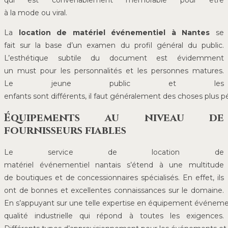
qui est convenablement mémorable pour être
à la mode ou viral.
La
location de matériel événementiel à Nantes
se
fait sur la base d’un examen du profil général du public.
L’esthétique subtile du document est évidemment
un must pour les personnalités et les personnes matures.
Le jeune public et les
enfants sont différents, il faut généralement des choses plus p
Équipements au niveau de
fournisseurs fiables
Le service de location de
matériel événementiel nantais s’étend à une multitude
de boutiques et de concessionnaires spécialisés. En effet, ils
ont de bonnes et excellentes connaissances sur le domaine.
En s’appuyant sur une telle expertise en équipement événemen
qualité industrielle qui répond à toutes les exigences.