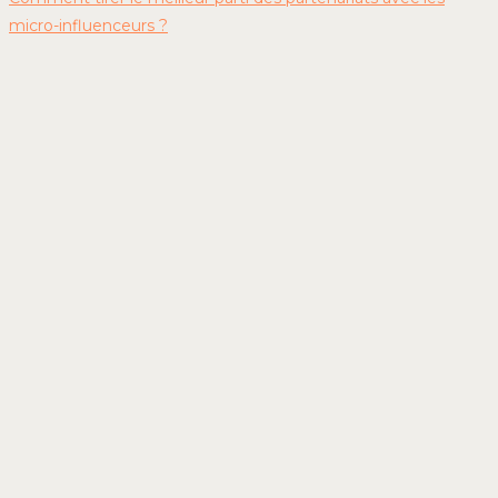
micro-influenceurs ?