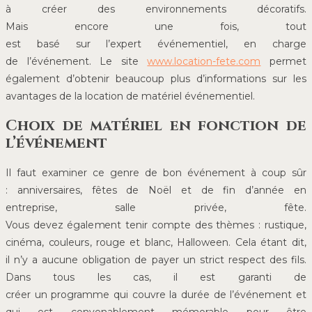
à créer des environnements décoratifs.
Mais encore une fois, tout
est basé sur l’expert événementiel, en charge
de l’événement. Le site
www.location-fete.com
permet
également d’obtenir beaucoup plus d’informations sur les
avantages de la location de matériel événementiel.
Choix de matériel en fonction de
l’événement
Il faut examiner ce genre de bon événement à coup sûr
: anniversaires, fêtes de Noël et de fin d’année en
entreprise, salle privée, fête.
Vous devez également tenir compte des thèmes : rustique,
cinéma, couleurs, rouge et blanc, Halloween. Cela étant dit,
il n’y a aucune obligation de payer un strict respect des fils.
Dans tous les cas, il est garanti de
créer un programme qui couvre la durée de l’événement et