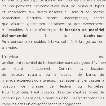
Différents types d’approvisionnement pour les événements et
les équipements événementiels sont de plusieurs types
et répondent aux divers besoins au sein d’une même
association. Certains seront inacceptables, tandis
que d’autres garantiront certainement des événements
mémorables. À titre d’exemple de
location de matériel
événementiel à la Roche-sur-
Yon
, pensez aux meubles, à la vaisselle, à l’éclairage, au son,
à la vidéo.
L’intérieur est
un élément essentiel de la décoration dans ces types d’événe
en étant fonctionnel. Comme la location
de fauteuils roulants ou la location de bancs de
mariage extérieurs ou intérieurs, il est essentiel d’envisager la
location de chaises de festival ou formelles.
Pour tout cela, il est possible d’ajouter d’autres types de
mobilier pour les salons, le team building. Il s’agit d’amener les
convives dans un environnement et engageant.