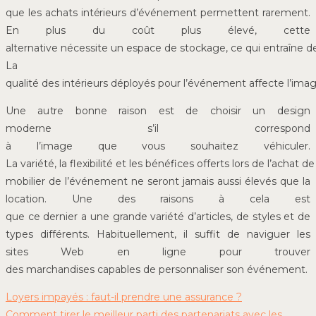
que les achats intérieurs d’événement permettent rarement.
En plus du coût plus élevé, cette
alternative nécessite un espace de stockage, ce qui entraîne 
La
qualité des intérieurs déployés pour l’événement affecte l’image
Une autre bonne raison est de choisir un design
moderne s’il correspond
à l’image que vous souhaitez véhiculer.
La variété, la flexibilité et les bénéfices offerts lors de l’achat de
mobilier de l’événement ne seront jamais aussi élevés que la
location. Une des raisons à cela est
que ce dernier a une grande variété d’articles, de styles et de
types différents. Habituellement, il suffit de naviguer les
sites Web en ligne pour trouver
des marchandises capables de personnaliser son événement.
Loyers impayés : faut-il prendre une assurance ?
Comment tirer le meilleur parti des partenariats avec les