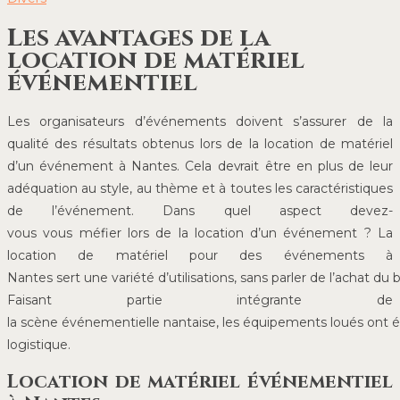
Les avantages de la
location de matériel
événementiel
Les organisateurs d’événements doivent s’assurer de la
qualité des résultats obtenus lors de la location de matériel
d’un événement à Nantes. Cela devrait être en plus de leur
adéquation au style, au thème et à toutes les caractéristiques
de l’événement. Dans quel aspect devez-
vous vous méfier lors de la location d’un événement ? La
location de matériel pour des événements à
Nantes sert une variété d’utilisations, sans parler de l’achat d
Faisant partie intégrante de
la scène événementielle nantaise, les équipements loués ont é
logistique.
Location de matériel événementiel