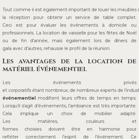
Tout comme il est également important de louer les meubles 
la réception pour obtenir un service de table complet.
Ceci est pour évaluer les événements à domicile ou
professionnels. La location de vaisselle pour les fêtes de Noël
ou de fin d’année, mais également lors de dîners de
gala avec d’autres, rehausse le profil de la réunion.
Les avantages de la location de
matériel événementiel
Les événements privés
et corporatifs étant nombreux, de nombreux experts de l’indust
événementiel
modifient leurs offres de temps en temps.
Lorsqu’il s’agit d’événements, l’ambiance est très importante.
Cela implique un choix de mobilier adapté.
Les matières, couleurs et
formes choisies doivent être en harmonie pour
refléter correctement l’esprit de l’événement. Ce