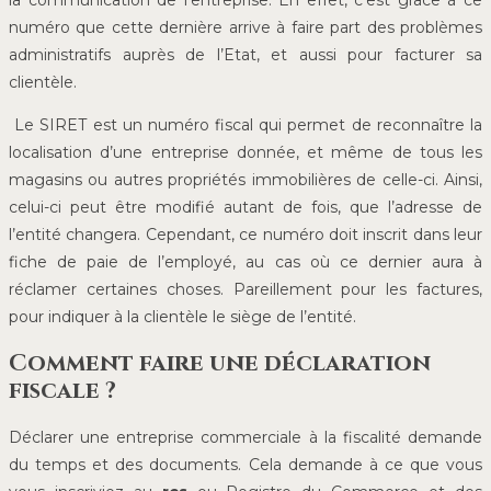
la communication de l’entreprise. En effet, c’est grâce à ce
numéro que cette dernière arrive à faire part des problèmes
administratifs auprès de l’Etat, et aussi pour facturer sa
clientèle.
Le SIRET est un numéro fiscal qui permet de reconnaître la
localisation d’une entreprise donnée, et même de tous les
magasins ou autres propriétés immobilières de celle-ci. Ainsi,
celui-ci peut être modifié autant de fois, que l’adresse de
l’entité changera. Cependant, ce numéro doit inscrit dans leur
fiche de paie de l’employé, au cas où ce dernier aura à
réclamer certaines choses. Pareillement pour les factures,
pour indiquer à la clientèle le siège de l’entité.
Comment faire une déclaration
fiscale ?
Déclarer une entreprise commerciale à la fiscalité demande
du temps et des documents. Cela demande à ce que vous