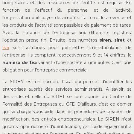
budgétaires et des ressources de l’entité est requise. En
fonction de l’effectif du personnel et de l’activité,
l’organisation doit payer des impôts. La terre, les revenus et
les produits de l’activité sont passibles de paiement de taxes.
Avec la notation de l’entreprise aux différents registres,
l’opération prend fin. Ensuite, des numéros
siren
,
siret
et
tva
sont attribués pour permettre l’immatriculation de
l’entreprise. Ils comptent respectivement 9 et 14 chiffres, le
numéro de tva
variant d’une société à une autre. C’est une
obligation pour l’entreprise commerciale.
La SIREN est un numéro fiscal qui permet d’identifier les
entreprises auprès des services administratifs. A savoir, sa
demande et celle du SIRET se font auprès du Centre de
Formalité des Entreprises ou CFE. D’ailleurs, c’est ce dernier
qui se charge vous aide dans les procédures de création, de
modification, des entités entrepreneuriales. Le SIREN n’est
qu’un simple numéro d’identification, car il aide également à