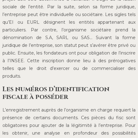
sociale de l’entité. Par la suite, selon sa forme juridique,
l’entreprise peut être individuelle ou sociétaire. Les sigles tels
qu’EI ou EURL désignent les entités appartenant aux
particuliers. Par contre, l’organisme sociétaire prend la
dénomination de S.A, SARL ou SAS… Suivant la forme
juridique de l’entreprise, son statut peut s’avérer être privé ou
public. Ensuite, les fondateurs ont pour obligation de l’inscrire
à l’INSEE. Cette inscription donne lieu à des prérogatives
telles que le droit d’exercer ou de commercialiser des
produits.
Les numéros d’identification
fiscale à posséder
L’enregistrement auprès de l’organisme en charge requiert la
présence de certains documents. Ces pièces du fisc sont
obligatoires pour ajouter de la légitimité à l’entreprise. Pour
les obtenir, une analyse en profondeur des possibilités