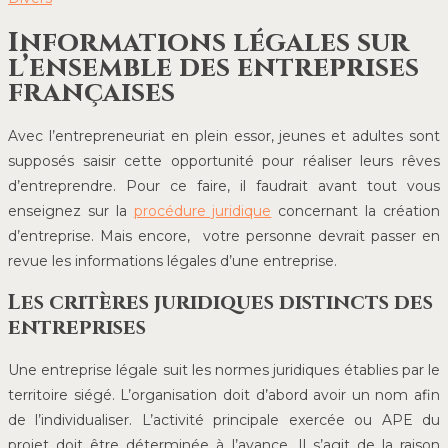
Informations légales sur
l’ensemble des entreprises
françaises
Avec l’entrepreneuriat en plein essor, jeunes et adultes sont
supposés saisir cette opportunité pour réaliser leurs rêves
d’entreprendre. Pour ce faire, il faudrait avant tout vous
enseignez sur la
procédure juridique
concernant la création
d’entreprise. Mais encore, votre personne devrait passer en
revue les informations légales d’une entreprise.
Les critères juridiques distincts des
entreprises
Une entreprise légale suit les normes juridiques établies par le
territoire siégé. L’organisation doit d’abord avoir un nom afin
de l’individualiser. L’activité principale exercée ou APE du
projet doit être déterminée à l’avance. Il s’agit de la raison