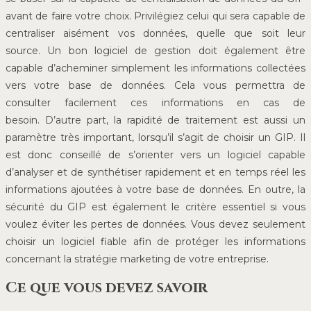
avant de faire votre choix. Privilégiez celui qui sera capable de
centraliser aisément vos données, quelle que soit leur
source. Un bon logiciel de gestion doit également être
capable d’acheminer simplement les informations collectées
vers votre base de données. Cela vous permettra de
consulter facilement ces informations en cas de
besoin. D’autre part, la rapidité de traitement est aussi un
paramètre très important, lorsqu’il s’agit de choisir un GIP. Il
est donc conseillé de s’orienter vers un logiciel capable
d’analyser et de synthétiser rapidement et en temps réel les
informations ajoutées à votre base de données. En outre, la
sécurité du GIP est également le critère essentiel si vous
voulez éviter les pertes de données. Vous devez seulement
choisir un logiciel fiable afin de protéger les informations
concernant la stratégie marketing de votre entreprise.
Ce que vous devez savoir