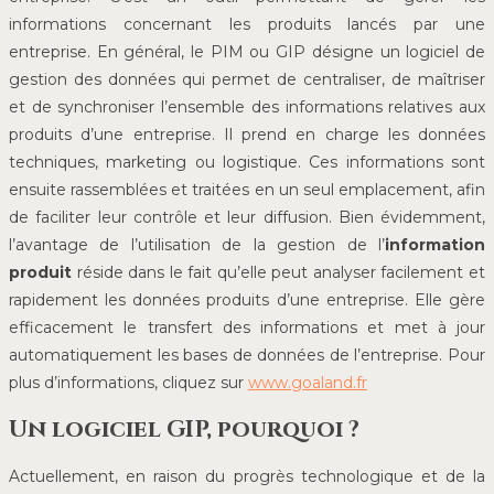
informations concernant les produits lancés par une
entreprise. En général, le PIM ou GIP désigne un logiciel de
gestion des données qui permet de centraliser, de maîtriser
et de synchroniser l’ensemble des informations relatives aux
produits d’une entreprise. Il prend en charge les données
techniques, marketing ou logistique. Ces informations sont
ensuite rassemblées et traitées en un seul emplacement, afin
de faciliter leur contrôle et leur diffusion. Bien évidemment,
l’avantage de l’utilisation de la gestion de l’
information
produit
réside dans le fait qu’elle peut analyser facilement et
rapidement les données produits d’une entreprise. Elle gère
efficacement le transfert des informations et met à jour
automatiquement les bases de données de l’entreprise. Pour
plus d’informations, cliquez sur
www.goaland.fr
Un logiciel GIP, pourquoi ?
Actuellement, en raison du progrès technologique et de la