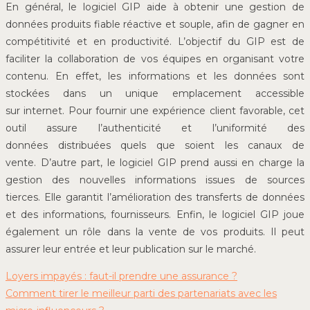
En général, le logiciel GIP aide à obtenir une gestion de
données produits fiable réactive et souple, afin de gagner en
compétitivité et en productivité. L’objectif du GIP est de
faciliter la collaboration de vos équipes en organisant votre
contenu. En effet, les informations et les données sont
stockées dans un unique emplacement accessible
sur internet. Pour fournir une expérience client favorable, cet
outil assure l’authenticité et l’uniformité des
données distribuées quels que soient les canaux de
vente. D’autre part, le logiciel GIP prend aussi en charge la
gestion des nouvelles informations issues de sources
tierces. Elle garantit l’amélioration des transferts de données
et des informations, fournisseurs. Enfin, le logiciel GIP joue
également un rôle dans la vente de vos produits. Il peut
assurer leur entrée et leur publication sur le marché.
Loyers impayés : faut-il prendre une assurance ?
Comment tirer le meilleur parti des partenariats avec les