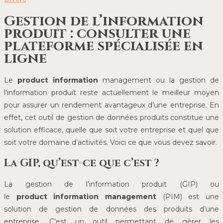
Gestion de l’information
produit : consulter une
plateforme spécialisée en
ligne
Le
product information
management ou la gestion de
l’information produit reste actuellement le meilleur moyen
pour assurer un rendement avantageux d’une entreprise. En
effet, cet outil de gestion de données produits constitue une
solution efficace, quelle que soit votre entreprise et quel que
soit votre domaine d’activités. Voici ce que vous devez savoir.
La GIP, qu’est-ce que c’est ?
La gestion de l’information produit (GIP) ou
le
product information management
(PIM) est une
solution de gestion de données des produits d’une
entreprise. C’est un outil permettant de gérer les