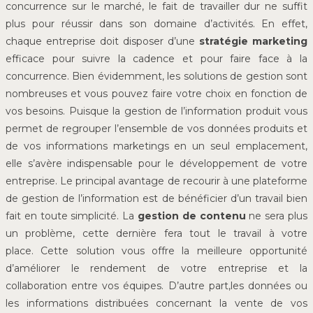
concurrence sur le marché, le fait de travailler dur ne suffit
plus pour réussir dans son domaine d’activités. En effet,
chaque entreprise doit disposer d’une
stratégie marketing
efficace pour suivre la cadence et pour faire face à la
concurrence. Bien évidemment, les solutions de gestion sont
nombreuses et vous pouvez faire votre choix en fonction de
vos besoins. Puisque la gestion de l’information produit vous
permet de regrouper l’ensemble de vos données produits et
de vos informations marketings en un seul emplacement,
elle s’avère indispensable pour le développement de votre
entreprise. Le principal avantage de recourir à une plateforme
de gestion de l’information est de bénéficier d’un travail bien
fait en toute simplicité. La
gestion de contenu
ne sera plus
un problème, cette dernière fera tout le travail à votre
place. Cette solution vous offre la meilleure opportunité
d’améliorer le rendement de votre entreprise et la
collaboration entre vos équipes. D’autre part,les données ou
les informations distribuées concernant la vente de vos