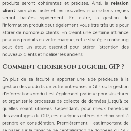
produits seront cohérentes et précises. Ainsi, la
relation
client
sera plus facile et les nouvelles informations reçues
seront traitées rapidement. En outre, la gestion de
l’information produit peut également vous être très utile pour
attirer de nombreux clients. En créant une certaine attirance
pour vos produits ou votre marque, cette stratégie marketing
peut être un atout essentiel pour attirer l’attention des
nouveaux clients et fidéliser les anciens.
Comment choisir son logiciel GIP ?
En plus de sa faculté à apporter une aide précieuse à la
gestion des produits de votre entreprise, le GIP ou la gestion
d’informations produit est également pratique pour structurer
et organiser le processus de collecte de données jusqu’à ce
qu’elles soient utilisées. Cependant, pour mieux bénéficier
des avantages du GIP, ces quelques critères de choix sont à
prendre en considération. Premièrement, il est important de
se baser sur la capacité de centralisation de données du GIP