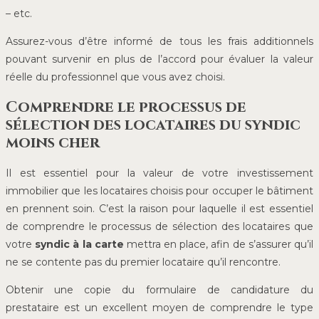
– etc.
Assurez-vous d’être informé de tous les frais additionnels
pouvant survenir en plus de l’accord pour évaluer la valeur
réelle du professionnel que vous avez choisi.
Comprendre le processus de
sélection des locataires du syndic
moins cher
Il est essentiel pour la valeur de votre investissement
immobilier que les locataires choisis pour occuper le bâtiment
en prennent soin. C’est la raison pour laquelle il est essentiel
de comprendre le processus de sélection des locataires que
votre
syndic à la carte
mettra en place, afin de s’assurer qu’il
ne se contente pas du premier locataire qu’il rencontre.
Obtenir une copie du formulaire de candidature du
prestataire est un excellent moyen de comprendre le type