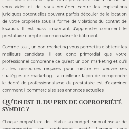
vous aider et de vous protéger contre les implications
juridiques potentielles pouvant parfois découler de la location
de votre propriété sous la forme de violations du contrat de
location. Il est aussi important d’apprendre comment le
prestataire compte commercialiser le bâtiment.
Comme tout, un bon marketing vous permettra d’obtenir les
meilleurs candidats. Il est donc primordial que votre
professionnel comprenne ce qu’est un bon marketing et qu’il
ait les ressources requises pour mettre en oeuvre ses
stratégies de marketing. La meilleure façon de comprendre
le degré de professionnalisme du prestataire est d’examiner
comment il commercialise ses annonces actuelles.
Qu’en est-il du prix de copropriété
syndic ?
Chaque propriétaire doit établir un budget, sinon il risque de
compromettre son rendement locatif. Lorsque vous