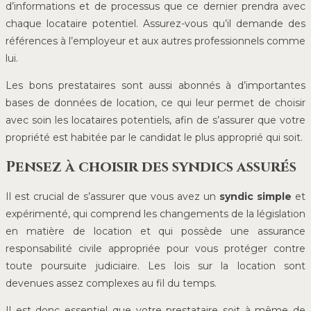
d’informations et de processus que ce dernier prendra avec
chaque locataire potentiel. Assurez-vous qu’il demande des
références à l’employeur et aux autres professionnels comme
lui.
Les bons prestataires sont aussi abonnés à d’importantes
bases de données de location, ce qui leur permet de choisir
avec soin les locataires potentiels, afin de s’assurer que votre
propriété est habitée par le candidat le plus approprié qui soit.
Pensez à choisir des syndics assurés
Il est crucial de s’assurer que vous avez un
syndic simple
et
expérimenté, qui comprend les changements de la législation
en matière de location et qui possède une assurance
responsabilité civile appropriée pour vous protéger contre
toute poursuite judiciaire. Les lois sur la location sont
devenues assez complexes au fil du temps.
Il est donc essentiel que votre prestataire soit à même de