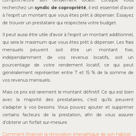
recherchez un
syndic de copropriété
, il est essentiel d’avoir
à l’esprit un montant que vous êtes prêt à dépenser. Essayez
de trouver un prestataire qui respectera votre budget.
Il peut aussi être utile d’avoir à l’esprit un montant additionnel,
qui sera le maximum que vous êtes prêt à dépenser. Les frais
mensuels peuvent soit être un montant fixe,
indépendamment de vos revenus locatifs, soit un
pourcentage de votre rendement locatif, ce qui peut
généralement représenter entre 7 et 15 % de la somme de
vos revenus mensuels.
Mais ce prix est rarement le montant définitif. Ce qui est bien
avec la majorité des prestataires, c’est qu’ils peuvent
s’adapter à vos besoins. Vous pouvez ajouter et supprimer
certains facteurs de la prestation, afin de vous assurer
d’obtenir un forfait sur-mesure.
Comment financer la rénovation énergétique de son habitat