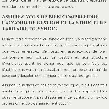
complexe, car le marché regorge de plusieurs prestataires.
Voici donc comment bien faire votre choix.
Assurez-vous de bien comprendre
l’accord de gestion et la structure
tarifaire du syndic
Durant votre recherche du syndic en ligne, vous serez amené
à faire des interviews. Lors de l’entretien avec les prestataires
que vous envisagez d’embaucher, assurez-vous de bien
comprendre leur contrat de gestion et leur structure
d’honoraires avant de signer quoi que ce soit. Cela est
d’autant plus vrai si un prestataire vous propose un tarif de
base considérablement inférieur à celui d’autres agences.
Assurez-vous dans ce cas de savoir pourquoi. Y a-t-il des frais
additionnels qui ne sont pas inclus ou des responsabilités
qu’ils ne proposent pas d’assumer ? Le contrat d’un syndic
professionnel doit généralement couvrir :