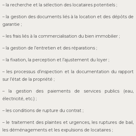
– la recherche et la sélection des locataires potentiels ;
– la gestion des documents liés à la location et des dépôts de
garantie ;
– les frais liés à la commercialisation du bien immobilier ;
– la gestion de l’entretien et des réparations ;
– la fixation, la perception et l’ajustement du loyer ;
– les processus d’inspection et la documentation du rapport
sur l’état de la propriété ;
– la gestion des paiements de services publics (eau,
électricité, etc.) ;
– les conditions de rupture du contrat ;
– le traitement des plaintes et urgences, les ruptures de bail,
les déménagements et les expulsions de locataires ;