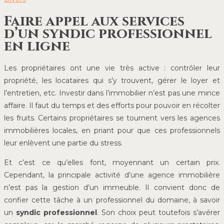
Faire appel aux services
d’un syndic professionnel
en ligne
Les propriétaires ont une vie très active : contrôler leur
propriété, les locataires qui s’y trouvent, gérer le loyer et
l’entretien, etc. Investir dans l’immobilier n’est pas une mince
affaire. Il faut du temps et des efforts pour pouvoir en récolter
les fruits. Certains propriétaires se tournent vers les agences
immobilières locales, en priant pour que ces professionnels
leur enlèvent une partie du stress.
Et c’est ce qu’elles font, moyennant un certain prix.
Cependant, la principale activité d’une agence immobilière
n’est pas la gestion d’un immeuble. Il convient donc de
confier cette tâche à un professionnel du domaine, à savoir
un
syndic professionnel
. Son choix peut toutefois s’avérer