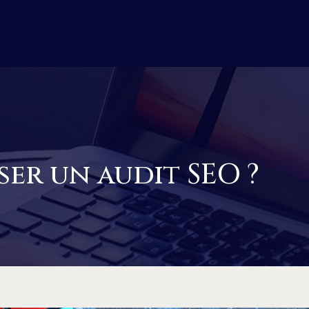
er un audit SEO ?