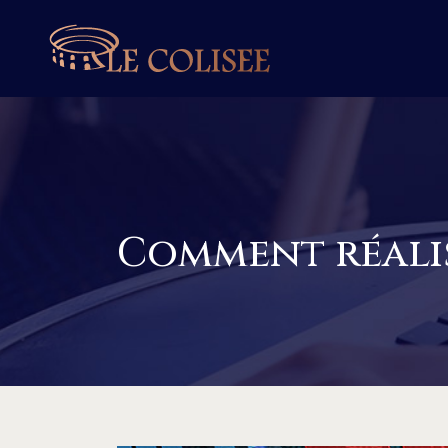
Comment réalis