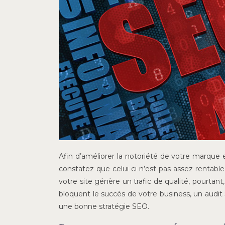
Afin d’améliorer la notoriété de votre marque 
constatez que celui-ci n’est pas assez rentabl
votre site génère un trafic de qualité, pourtan
bloquent le succès de votre business, un audit
une bonne stratégie SEO.