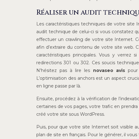
Réaliser un audit techniqu
Les caractéristiques techniques de votre site 
audit technique de celui-ci si vous constatez qu
effectuer un crawling de votre site Internet. Ce
afin d’extraire du contenu de votre site web. 
caractéristiques principales. Vous y verrez
redirections 301 ou 302. Ces soucis techniqu
N’hésitez pas à lire les
novaseo avis
pour 
L’optimisation des anchors est un aspect cruc
en ligne passe par là.
Ensuite, procédez à la vérification de l’indexa
certaines de vos pages, votre trafic en prendra 
créé votre site sous WordPress.
Puis, pour que votre site Internet soit visibl
plan de site en français. Pour le générer, il vous