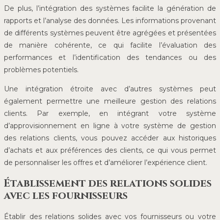
De plus, l’intégration des systèmes facilite la génération de
rapports et l’analyse des données. Les informations provenant
de différents systèmes peuvent être agrégées et présentées
de manière cohérente, ce qui facilite l’évaluation des
performances et l’identification des tendances ou des
problèmes potentiels.
Une intégration étroite avec d’autres systèmes peut
également permettre une meilleure gestion des relations
clients. Par exemple, en intégrant votre système
d’approvisionnement en ligne à votre système de gestion
des relations clients, vous pouvez accéder aux historiques
d’achats et aux préférences des clients, ce qui vous permet
de personnaliser les offres et d’améliorer l’expérience client.
Établissement des relations solides
avec les fournisseurs
Établir des relations solides avec vos fournisseurs ou votre