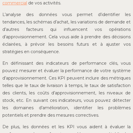
commercial
de vos activités.
L’analyse des données vous permet d’identifier les
tendances, les schémas d’achat, les variations de demande et
d’autres facteurs qui influencent vos opérations
d’approvisionnement. Cela vous aide à prendre des décisions
éclairées, à prévoir les besoins futurs et à ajuster vos
stratégies en conséquence.
En définissant des indicateurs de performance clés, vous
pouvez mesurer et évaluer la performance de votre système
d’approvisionnement. Ces KPI peuvent inclure des métriques
telles que le taux de livraison à temps, le taux de satisfaction
des clients, les coûts d’approvisionnement, les niveaux de
stock, etc. En suivant ces indicateurs, vous pouvez détecter
les domaines d’amélioration, identifier les problèmes
potentiels et prendre des mesures correctives.
De plus, les données et les KPI vous aident à évaluer la