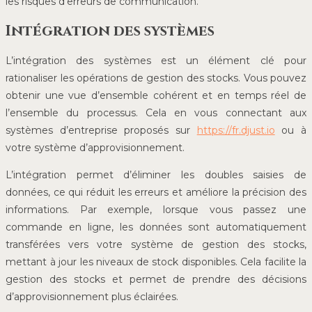
les risques d’erreurs de communication.
Intégration des systèmes
L’intégration des systèmes est un élément clé pour
rationaliser les opérations de gestion des stocks. Vous pouvez
obtenir une vue d’ensemble cohérent et en temps réel de
l’ensemble du processus. Cela en vous connectant aux
systèmes d’entreprise proposés sur
https://fr.djust.io
ou à
votre système d’approvisionnement.
L’intégration permet d’éliminer les doubles saisies de
données, ce qui réduit les erreurs et améliore la précision des
informations. Par exemple, lorsque vous passez une
commande en ligne, les données sont automatiquement
transférées vers votre système de gestion des stocks,
mettant à jour les niveaux de stock disponibles. Cela facilite la
gestion des stocks et permet de prendre des décisions
d’approvisionnement plus éclairées.