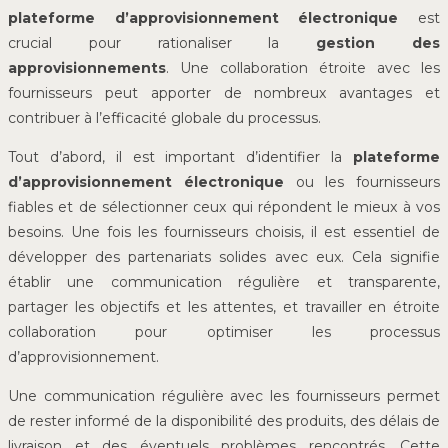
plateforme d’approvisionnement électronique
est
crucial pour rationaliser la
gestion des
approvisionnements
. Une collaboration étroite avec les
fournisseurs peut apporter de nombreux avantages et
contribuer à l’efficacité globale du processus.
Tout d’abord, il est important d’identifier la
plateforme
d’approvisionnement électronique
ou les fournisseurs
fiables et de sélectionner ceux qui répondent le mieux à vos
besoins. Une fois les fournisseurs choisis, il est essentiel de
développer des partenariats solides avec eux. Cela signifie
établir une communication régulière et transparente,
partager les objectifs et les attentes, et travailler en étroite
collaboration pour optimiser les processus
d’approvisionnement.
Une communication régulière avec les fournisseurs permet
de rester informé de la disponibilité des produits, des délais de
livraison et des éventuels problèmes rencontrés. Cette