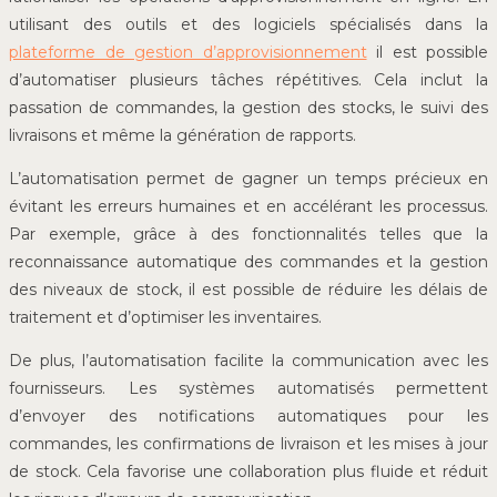
utilisant des outils et des logiciels spécialisés dans la
plateforme de gestion d’approvisionnement
il est possible
d’automatiser plusieurs tâches répétitives. Cela inclut la
passation de commandes, la gestion des stocks, le suivi des
livraisons et même la génération de rapports.
L’automatisation permet de gagner un temps précieux en
évitant les erreurs humaines et en accélérant les processus.
Par exemple, grâce à des fonctionnalités telles que la
reconnaissance automatique des commandes et la gestion
des niveaux de stock, il est possible de réduire les délais de
traitement et d’optimiser les inventaires.
De plus, l’automatisation facilite la communication avec les
fournisseurs. Les systèmes automatisés permettent
d’envoyer des notifications automatiques pour les
commandes, les confirmations de livraison et les mises à jour
de stock. Cela favorise une collaboration plus fluide et réduit