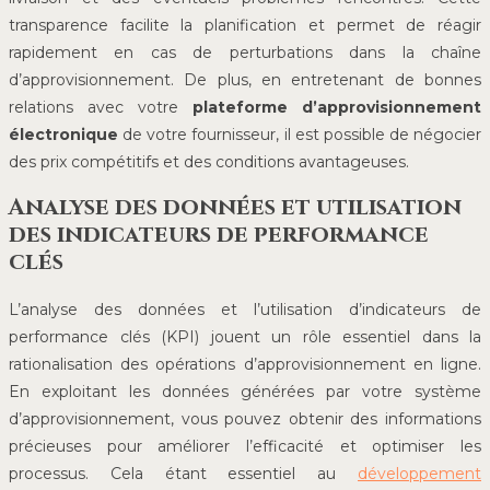
transparence facilite la planification et permet de réagir
rapidement en cas de perturbations dans la chaîne
d’approvisionnement. De plus, en entretenant de bonnes
relations avec votre
plateforme d’approvisionnement
électronique
de votre fournisseur, il est possible de négocier
des prix compétitifs et des conditions avantageuses.
Analyse des données et utilisation
des indicateurs de performance
clés
L’analyse des données et l’utilisation d’indicateurs de
performance clés (KPI) jouent un rôle essentiel dans la
rationalisation des opérations d’approvisionnement en ligne.
En exploitant les données générées par votre système
d’approvisionnement, vous pouvez obtenir des informations
précieuses pour améliorer l’efficacité et optimiser les
processus. Cela étant essentiel au
développement