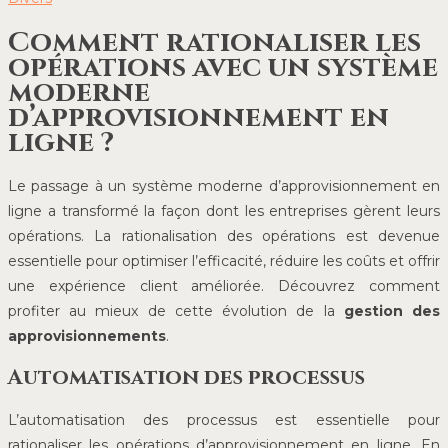
Comment rationaliser les
opérations avec un système
moderne
d’approvisionnement en
ligne ?
Le passage à un système moderne d’approvisionnement en
ligne a transformé la façon dont les entreprises gèrent leurs
opérations. La rationalisation des opérations est devenue
essentielle pour optimiser l’efficacité, réduire les coûts et offrir
une expérience client améliorée. Découvrez comment
profiter au mieux de cette évolution de la
gestion des
approvisionnements
.
Automatisation des processus
L’automatisation des processus est essentielle pour
rationaliser les opérations d’approvisionnement en ligne. En