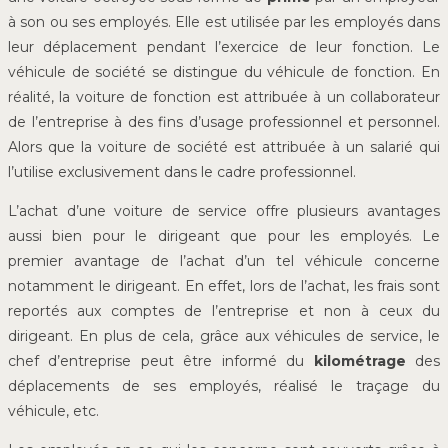
à son ou ses employés. Elle est utilisée par les employés dans
leur déplacement pendant l’exercice de leur fonction. Le
véhicule de société se distingue du véhicule de fonction. En
réalité, la voiture de fonction est attribuée à un collaborateur
de l’entreprise à des fins d’usage professionnel et personnel.
Alors que la voiture de société est attribuée à un salarié qui
l’utilise exclusivement dans le cadre professionnel.
L’achat d’une voiture de service offre plusieurs avantages
aussi bien pour le dirigeant que pour les employés. Le
premier avantage de l’achat d’un tel véhicule concerne
notamment le dirigeant. En effet, lors de l’achat, les frais sont
reportés aux comptes de l’entreprise et non à ceux du
dirigeant. En plus de cela, grâce aux véhicules de service, le
chef d’entreprise peut être informé du
kilométrage
des
déplacements de ses employés, réalisé le traçage du
véhicule, etc.