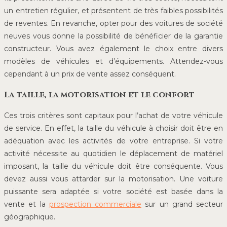
un entretien régulier, et présentent de très faibles possibilités
de reventes. En revanche, opter pour des voitures de société
neuves vous donne la possibilité de bénéficier de la garantie
constructeur. Vous avez également le choix entre divers
modèles de véhicules et d’équipements. Attendez-vous
cependant à un prix de vente assez conséquent.
La taille, la motorisation et le confort
Ces trois critères sont capitaux pour l’achat de votre véhicule
de service. En effet, la taille du véhicule à choisir doit être en
adéquation avec les activités de votre entreprise. Si votre
activité nécessite au quotidien le déplacement de matériel
imposant, la taille du véhicule doit être conséquente. Vous
devez aussi vous attarder sur la motorisation. Une voiture
puissante sera adaptée si votre société est basée dans la
vente et la
prospection commerciale
sur un grand secteur
géographique.