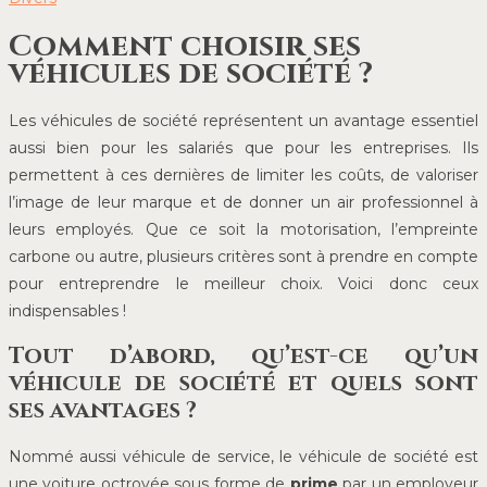
Comment choisir ses
véhicules de société ?
Les véhicules de société représentent un avantage essentiel
aussi bien pour les salariés que pour les entreprises. Ils
permettent à ces dernières de limiter les coûts, de valoriser
l’image de leur marque et de donner un air professionnel à
leurs employés. Que ce soit la motorisation, l’empreinte
carbone ou autre, plusieurs critères sont à prendre en compte
pour entreprendre le meilleur choix. Voici donc ceux
indispensables !
Tout d’abord, qu’est-ce qu’un
véhicule de société et quels sont
ses avantages ?
Nommé aussi véhicule de service, le véhicule de société est
une voiture octroyée sous forme de
prime
par un employeur