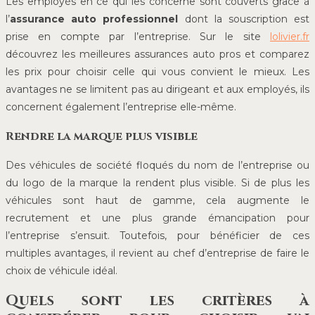
Les employés en ce qui les concerne sont couverts grâce à
l’
assurance auto professionnel
dont la souscription est
prise en compte par l’entreprise. Sur le site
lolivier.fr
découvrez les meilleures assurances auto pros et comparez
les prix pour choisir celle qui vous convient le mieux. Les
avantages ne se limitent pas au dirigeant et aux employés, ils
concernent également l’entreprise elle-même.
Rendre la marque plus visible
Des véhicules de société floqués du nom de l’entreprise ou
du logo de la marque la rendent plus visible. Si de plus les
véhicules sont haut de gamme, cela augmente le
recrutement et une plus grande émancipation pour
l’entreprise s’ensuit. Toutefois, pour bénéficier de ces
multiples avantages, il revient au chef d’entreprise de faire le
choix de véhicule idéal.
Quels sont les critères à