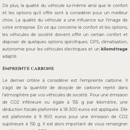
De plus, la qualité du véhicule lui-même ainsi que le confort
et les options qu’il offre sont à considérer pour un meilleur
choix. La qualité du véhicule a une influence sur l’image de
votre entreprise. En ce qui concerne le confort et les options,
les véhicules de société doivent offrir un certain confort et
disposer de quelques options spécifiques. GPS, climatisation,
autonomie pour les véhicules électriques et un
kilométrage
adapté.
Empreinte carbone
Le dernier critère à considérer est l’empreinte carbone. Il
s’agit de la quantité de dioxyde de carbone rejeté dans
l’atmosphère par vos véhicules de société. Pour une émission
de CO2 inférieure ou égale à 155 g par kilomètre, une
déduction fiscale plafonnée à 18 300 euros est appliquée. Elle
est plafonnée à 9 900 euros pour une émission de CO2
supérieure à 155 g. Il est alors important de vous renseigner