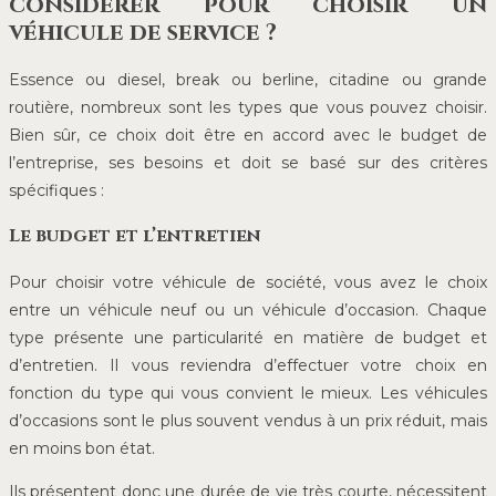
considérer pour choisir un
véhicule de service ?
Essence ou diesel, break ou berline, citadine ou grande
routière, nombreux sont les types que vous pouvez choisir.
Bien sûr, ce choix doit être en accord avec le budget de
l’entreprise, ses besoins et doit se basé sur des critères
spécifiques :
Le budget et l’entretien
Pour choisir votre véhicule de société, vous avez le choix
entre un véhicule neuf ou un véhicule d’occasion. Chaque
type présente une particularité en matière de budget et
d’entretien. Il vous reviendra d’effectuer votre choix en
fonction du type qui vous convient le mieux. Les véhicules
d’occasions sont le plus souvent vendus à un prix réduit, mais
en moins bon état.
Ils présentent donc une durée de vie très courte, nécessitent