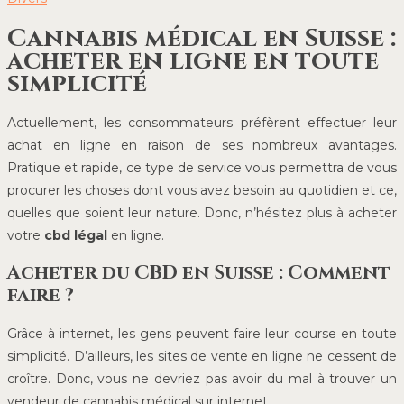
Cannabis médical en Suisse :
acheter en ligne en toute
simplicité
Actuellement, les consommateurs préfèrent effectuer leur
achat en ligne en raison de ses nombreux avantages.
Pratique et rapide, ce type de service vous permettra de vous
procurer les choses dont vous avez besoin au quotidien et ce,
quelles que soient leur nature. Donc, n’hésitez plus à acheter
votre
cbd légal
en ligne.
Acheter du CBD en Suisse : Comment
faire ?
Grâce à internet, les gens peuvent faire leur course en toute
simplicité. D’ailleurs, les sites de vente en ligne ne cessent de
croître. Donc, vous ne devriez pas avoir du mal à trouver un
vendeur de cannabis médical sur internet.