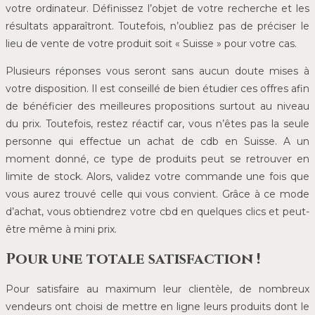
votre ordinateur. Définissez l’objet de votre recherche et les
résultats apparaîtront. Toutefois, n’oubliez pas de préciser le
lieu de vente de votre produit soit « Suisse » pour votre cas.
Plusieurs réponses vous seront sans aucun doute mises à
votre disposition. Il est conseillé de bien étudier ces offres afin
de bénéficier des meilleures propositions surtout au niveau
du prix. Toutefois, restez réactif car, vous n’êtes pas la seule
personne qui effectue un achat de cdb en Suisse. A un
moment donné, ce type de produits peut se retrouver en
limite de stock. Alors, validez votre commande une fois que
vous aurez trouvé celle qui vous convient. Grâce à ce mode
d’achat, vous obtiendrez votre cbd en quelques clics et peut-
être même à mini prix.
Pour une totale satisfaction !
Pour satisfaire au maximum leur clientèle, de nombreux
vendeurs ont choisi de mettre en ligne leurs produits dont le