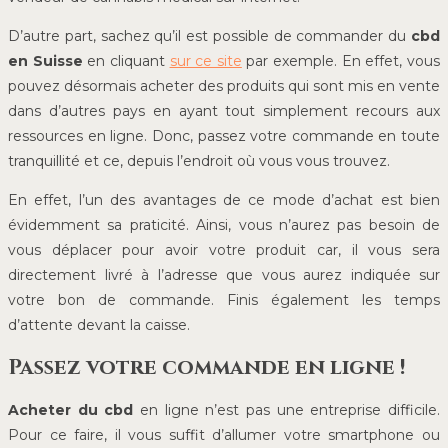
D’autre part, sachez qu’il est possible de commander du
cbd
en Suisse
en cliquant
sur ce site
par exemple. En effet, vous
pouvez désormais acheter des produits qui sont mis en vente
dans d’autres pays en ayant tout simplement recours aux
ressources en ligne. Donc, passez votre commande en toute
tranquillité et ce, depuis l’endroit où vous vous trouvez.
En effet, l’un des avantages de ce mode d’achat est bien
évidemment sa praticité. Ainsi, vous n’aurez pas besoin de
vous déplacer pour avoir votre produit car, il vous sera
directement livré à l’adresse que vous aurez indiquée sur
votre bon de commande. Finis également les temps
d’attente devant la caisse.
Passez votre commande en ligne !
Acheter du cbd
en ligne n’est pas une entreprise difficile.
Pour ce faire, il vous suffit d’allumer votre smartphone ou