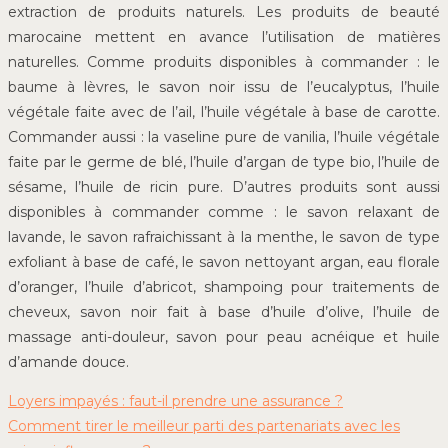
extraction de produits naturels. Les produits de beauté
marocaine mettent en avance l’utilisation de matières
naturelles. Comme produits disponibles à commander : le
baume à lèvres, le savon noir issu de l’eucalyptus, l’huile
végétale faite avec de l’ail, l’huile végétale à base de carotte.
Commander aussi : la vaseline pure de vanilia, l’huile végétale
faite par le germe de blé, l’huile d’argan de type bio, l’huile de
sésame, l’huile de ricin pure. D’autres produits sont aussi
disponibles à commander comme : le savon relaxant de
lavande, le savon rafraichissant à la menthe, le savon de type
exfoliant à base de café, le savon nettoyant argan, eau florale
d’oranger, l’huile d’abricot, shampoing pour traitements de
cheveux, savon noir fait à base d’huile d’olive, l’huile de
massage anti-douleur, savon pour peau acnéique et huile
d’amande douce.
Loyers impayés : faut-il prendre une assurance ?
Comment tirer le meilleur parti des partenariats avec les