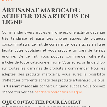
Artisanat marocain :
acheter des articles en
ligne
Commander divers articles en ligne est une activité devenue
très tendance et aussi très choisie auprès de plusieurs
consommateurs. Le fait de commander des articles en ligne
facilite votre quotidien et vous procure un gain de temps
énorme. De ce fait, vous pouvez commander différents
articles de toute catégorie en ligne. Vous aurez un large choix
sur toutes les gammes de produits à commander. Pour les
adeptes des produits marocains, vous aurez la possibilité
d’effectuer différents achats des produits artisanaux. De plus,
l’
artisanat marocain
connait un grand succès. Vous pouvez
même trouver des
cendriers marocains en ligne
.
Qui contacter pour l’achat