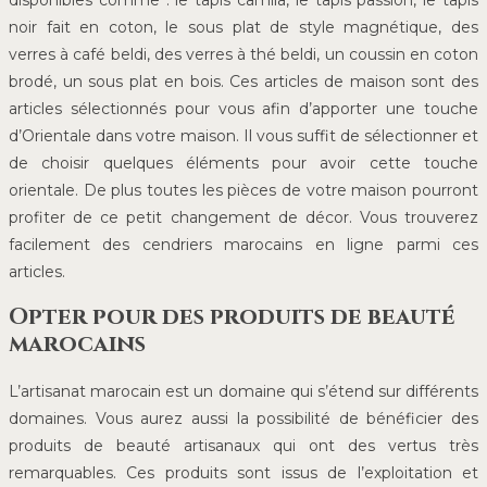
disponibles comme : le tapis camila, le tapis passion, le tapis
noir fait en coton, le sous plat de style magnétique, des
verres à café beldi, des verres à thé beldi, un coussin en coton
brodé, un sous plat en bois. Ces articles de maison sont des
articles sélectionnés pour vous afin d’apporter une touche
d’Orientale dans votre maison. Il vous suffit de sélectionner et
de choisir quelques éléments pour avoir cette touche
orientale. De plus toutes les pièces de votre maison pourront
profiter de ce petit changement de décor. Vous trouverez
facilement des cendriers marocains en ligne parmi ces
articles.
Opter pour des produits de beauté
marocains
L’artisanat marocain est un domaine qui s’étend sur différents
domaines. Vous aurez aussi la possibilité de bénéficier des
produits de beauté artisanaux qui ont des vertus très
remarquables. Ces produits sont issus de l’exploitation et