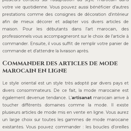
votre vie quotidienne. Vous pouvez aussi bénéficier d’autres
prestations comme des consignes de décoration d’intérieur
afin de mieux décorer et adapter vos divers articles de
maison. Pour les débutants dans l’art marocain, des
professionnels vous accompagneront sur le choix de l’article à
commander. Ensuite, il vous suffit de remplir votre panier de
commande et d’attendre la livraison après.
Commander des articles de mode
marocain en ligne
Le style oriental est un style très adopté par divers pays et
divers consommateurs. De ce fait, la mode marocaine est
également devenue tendance. L’
artisanat
marocain arrive à
toucher différents domaines comme la mode. Il existe
plusieurs articles de mode mis en vente en ligne. Vous aurez
un large choix sur toutes les gammes de mode marocaine
existantes. Vous pouvez commander : les boucles d’oreilles