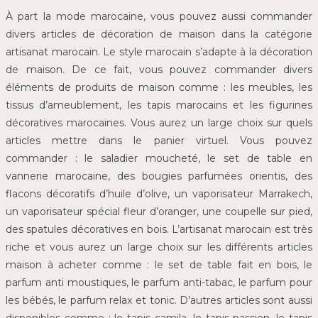
À part la mode marocaine, vous pouvez aussi commander
divers articles de décoration de maison dans la catégorie
artisanat marocain. Le style marocain s’adapte à la décoration
de maison. De ce fait, vous pouvez commander divers
éléments de produits de maison comme : les meubles, les
tissus d’ameublement, les tapis marocains et les figurines
décoratives marocaines. Vous aurez un large choix sur quels
articles mettre dans le panier virtuel. Vous pouvez
commander : le saladier moucheté, le set de table en
vannerie marocaine, des bougies parfumées orientis, des
flacons décoratifs d’huile d’olive, un vaporisateur Marrakech,
un vaporisateur spécial fleur d’oranger, une coupelle sur pied,
des spatules décoratives en bois. L’artisanat marocain est très
riche et vous aurez un large choix sur les différents articles
maison à acheter comme : le set de table fait en bois, le
parfum anti moustiques, le parfum anti-tabac, le parfum pour
les bébés, le parfum relax et tonic. D’autres articles sont aussi