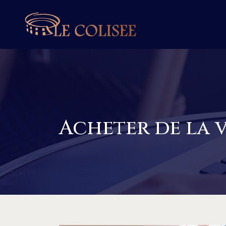
Acheter de la v