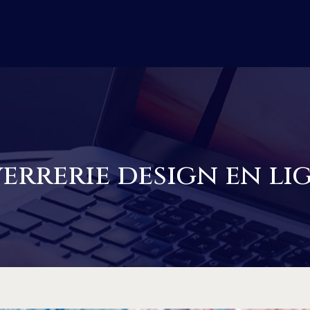
errerie design en li