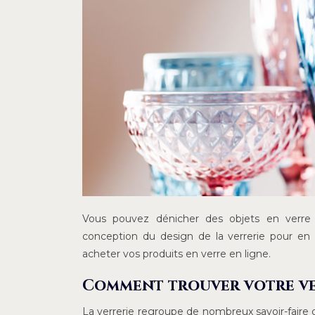
Vous pouvez dénicher des objets en verre h
conception du design de la verrerie pour en
acheter vos produits en verre en ligne.
Comment trouver votre ver
La verrerie regroupe de nombreux savoir-faire d