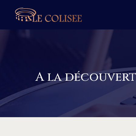
A la découvert