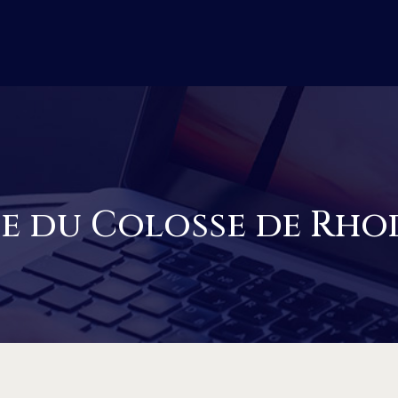
e du Colosse de Rho